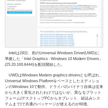
Intelは28日、初のUniversal Windows Driver(UWD)に
準拠した「Intel Graphics - Windows 10 Modern Drivers」
(25.20.100.6444)を配信開始した。
UWDはWindows Modern graphics driversとも呼ばれ、
Universal Windows Platformをベースとしたエディショ
ンのWindows 10で動作。ドライバのバイナリ自体は従来
から大きく変化されたわけではないが、異なるプラット
フォーム(デスクトップPCからタブレット、組込みシス
テムまで)で共通のパッケージが使えるのが特徴。