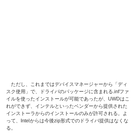
ただし、これまではデバイスマネージャーから「ディ
スク使用」で、ドライバのパッケージに含まれる.infファ
イルを使ったインストールが可能であったが、UWDはこ
れができず、インテルといったベンダーから提供された
インストーラからのインストールのみが許可される。よ
って、Intelからは今後zip形式でのドライバ提供はなくな
る。