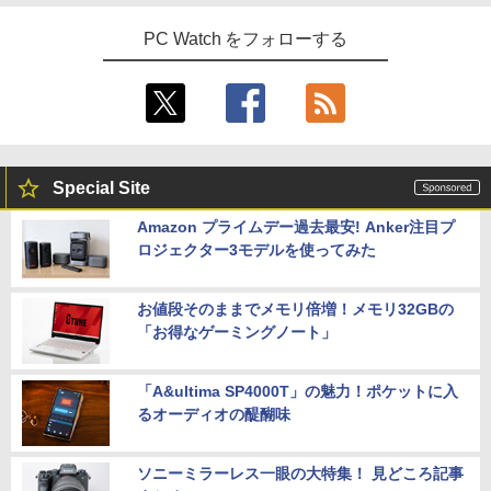
PC Watch をフォローする
Special Site
Amazon プライムデー過去最安! Anker注目プ
ロジェクター3モデルを使ってみた
お値段そのままでメモリ倍増！メモリ32GBの
「お得なゲーミングノート」
「A&ultima SP4000T」の魅力！ポケットに入
るオーディオの醍醐味
ソニーミラーレス一眼の大特集！ 見どころ記事