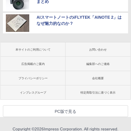
まとめ
AIスマートノートのiFLYTEK「AINOTE 2」は
なぜ魅力的なのか？
本サイトのご利用について
お問い合わせ
広告掲載のご案内
編集部へのご連絡
プライバシーポリシー
会社概要
インプレスグループ
特定商取引法に基づく表示
PC版で見る
Copyright ©
2026
Impress Corporation. All rights reserved.