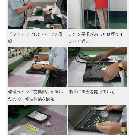
ピックアップしたパーツの登
これを要求があった修理ライ
録
ンへと運ぶ
修理ラインに交換部品が届い
順番に裏蓋を開けていく
たので、修理作業を開始