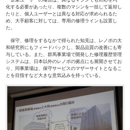
化する必要があったり、複数のマシンを一括して返却し
たりと、個人ユーザーとは異なる対応が求められるた
め、大手顧客に対しては、専用の修理ラインも設置し
た。
保守、修理をするなかで得られた知見は、レノボの大
和研究所にもフィードバックし、製品品質の改善にも寄
与している。また、群馬事業場で開発した修理履歴管理
システムは、日本以外のレノボの拠点にも展開させてお
り、同事業場は、保守サービスのマザーサイトとなるこ
とを目指すなど大きな意気込みを持っている。