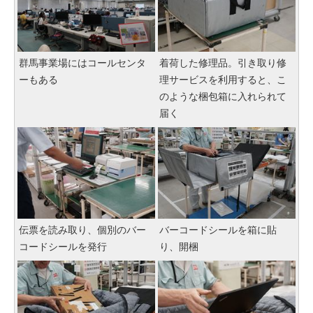
群馬事業場にはコールセンタ
着荷した修理品。引き取り修
ーもある
理サービスを利用すると、こ
のような梱包箱に入れられて
届く
伝票を読み取り、個別のバー
バーコードシールを箱に貼
コードシールを発行
り、開梱