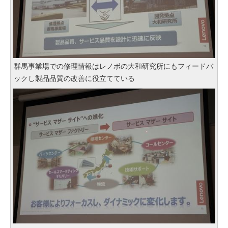
群馬事業場での修理情報はレノボの大和研究所にもフィードバ
ックし製品品質の改善に役立てている