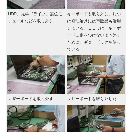
HDD、光学ドライブ、無線モ
キーボードも取り外し。じつ
ジュールなどを取り外し
は修理治具には市販品も活用
している。ここでは、キーボ
ードに傷をつけないよう外す
ために、ギターピックを使っ
ている
マザーボードを取り外す
マザーボードを取り外した