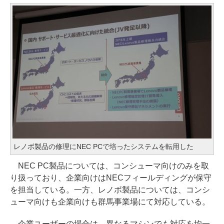
レノボ製品の修理にNEC PCで培ったシステムを転用した
NEC PC製品については、コンシューマ向けのみを取
り扱っており、企業向けはNECフィールディングが保守
を担当している。一方、レノボ製品については、コンシ
ューマ向けも企業向けも群馬事業場にて対応している。
企業ユーザーの場合は、異なるマシンでも対応を均一