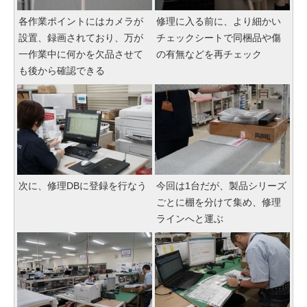
各作業ポイントにはカメラが
修理に入る前に、より細かい
設置、録画されており、万が
チェックシートで同梱品や傷
一作業中に何かを欠品させて
の有無などを再チェック
も後から確認できる
次に、修理DBに登録を行なう
今回は1台だが、製品シリーズ
ごとに棚を分けて集め、修理
ラインへと運ぶ