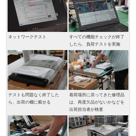
ネットワークテスト
すべての機能チェックが終了
したら、負荷テストを実施
テストも問題なく終了した
着荷場所に戻ってきた修理品
ら、出荷の棚に載せる
は、再度欠品がないかなどを
出荷担当者が検査