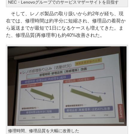
NEC・Lenovoグループでのサービスマザーサイトを目指す
そして、レノボ製品の取り扱いから約2年が経ち、現
在では、修理時間は約半分に短縮され、修理品の着荷か
ら返送までが最短で1日になるケースも増えてきた。ま
た、修理品質(再修理率)も約40%改善された。
修理時間、修理品質を大幅に改善した