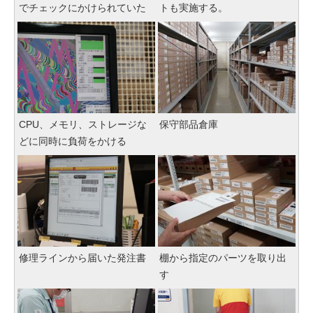
でチェックにかけられていた
トも実施する。
CPU、メモリ、ストレージな
保守部品倉庫
どに同時に負荷をかける
修理ラインから届いた発注書
棚から指定のパーツを取り出
す