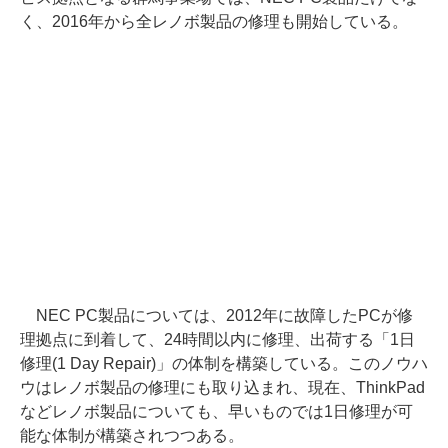
く、2016年から全レノボ製品の修理も開始している。
NEC PC製品については、2012年に故障したPCが修
理拠点に到着して、24時間以内に修理、出荷する「1日
修理(1 Day Repair)」の体制を構築している。このノウハ
ウはレノボ製品の修理にも取り込まれ、現在、ThinkPad
などレノボ製品についても、早いものでは1日修理が可
能な体制が構築されつつある。