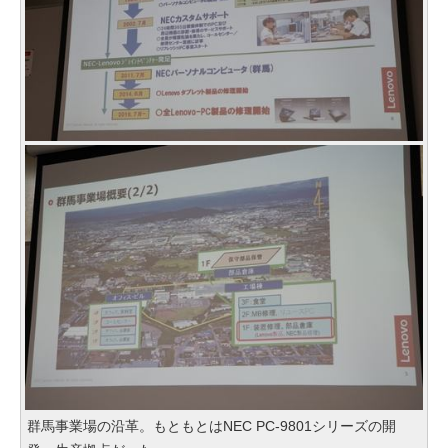
群馬事業場の沿革。もともとはNEC PC-9801シリーズの開