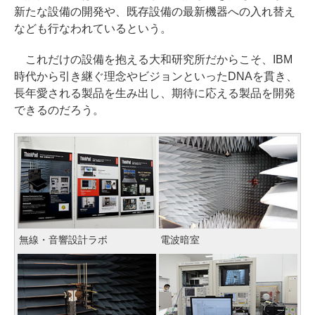
新たな設備の開発や、既存設備の最新機器への入れ替え
なども行なわれているという。
これだけの設備を抱える大和研究所だからこそ、IBM
時代から引き継ぐ理念やビジョンといったDNAを貫き、
長年愛される製品を生み出し、期待に応える製品を開発
できるのだろう。
無線・音響設計ラボ
電波暗室