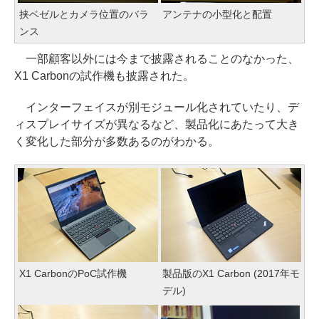
挟ベゼルとカメラ位置のバラ
アンテナの小型化と配置
ンス
一部顧客以外には今まで披露されることのなかった、
X1 Carbonの試作機も披露された。
インターフェイスが別モジュール化されていたり、デ
ィスプレイサイズが異なるなど、製品化にあたって大き
く変化した部分が多数あるのがわかる。
X1 CarbonのPoC試作機
製品版のX1 Carbon (2017年モ
デル)