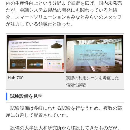
内の生産性向上という分野まで裾野を広げ、国内未発売
だが、会議システム製品の開発にも関わっていると紹
介。スマートソリューションもみなとみらいのスタッフ
が注力している領域だと語った。
Hub 700
実際の利用シーンを考慮した
信頼性試験
試験設備を見学
試験設備は多岐にわたる試験を行なうため、複数の部
屋に分割して配置されていた。
設備の大半は大和研究所から移設してきたものだが、