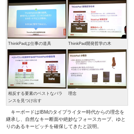
ThinkPadは仕事の道具
ThinkPad開発哲学の木
相反する要素のベストなバラ
理念
ンスを見つけ出す
キーボードはIBMのタイプライター時代からの理念を
継承し、自然なキー断面や絶妙なフォースカーブ、ゆと
りのあるキーピッチを確保してきたと説明。