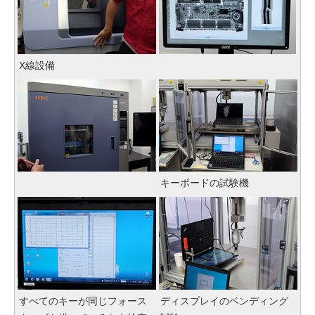
X線設備
キーボードの試験機
すべてのキーが同じフォース
ディスプレイのベンディング