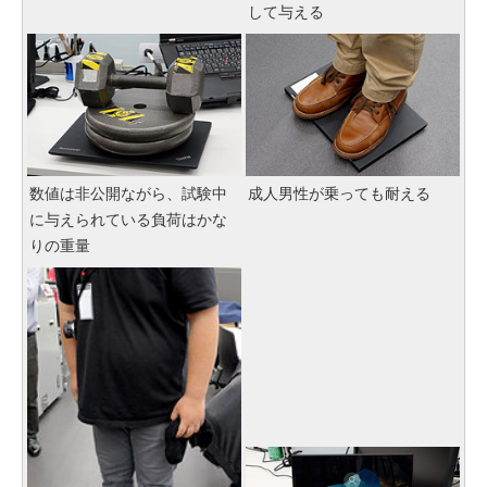
して与える
数値は非公開ながら、試験中
成人男性が乗っても耐える
に与えられている負荷はかな
りの重量