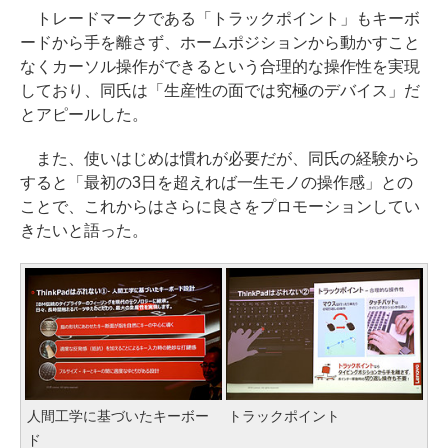
トレードマークである「トラックポイント」もキーボ
ードから手を離さず、ホームポジションから動かすこと
なくカーソル操作ができるという合理的な操作性を実現
しており、同氏は「生産性の面では究極のデバイス」だ
とアピールした。
また、使いはじめは慣れが必要だが、同氏の経験から
すると「最初の3日を超えれば一生モノの操作感」との
ことで、これからはさらに良さをプロモーションしてい
きたいと語った。
人間工学に基づいたキーボー
トラックポイント
ド