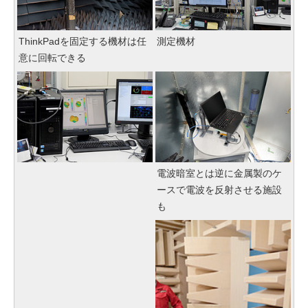
ThinkPadを固定する機材は任
測定機材
意に回転できる
電波暗室とは逆に金属製のケ
ースで電波を反射させる施設
も