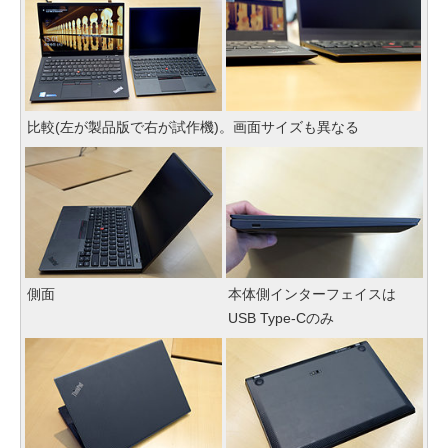
比較(左が製品版で右が試作機)。画面サイズも異なる
側面
本体側インターフェイスは
USB Type-Cのみ