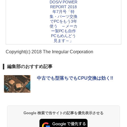
DOS/V POWER
REPORT 2018
年7月号「特
集・パーツ交換
でPCをもう3年
使う ～メーカ
ー製PCも自作
PCもめんどう
見ます～」
Copyright(c) 2018 The Irregular Corporation
編集部のおすすめ記事
中古でも型落ちでもCPU交換は効く!!
Google 検索で当サイトの記事を優先表示させる