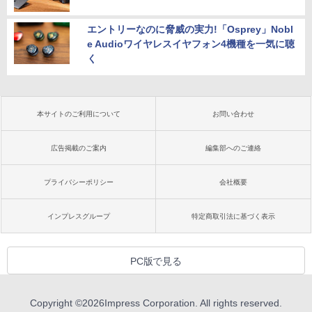
エントリーなのに脅威の実力!「Osprey」Nobl
e Audioワイヤレスイヤフォン4機種を一気に聴
く
本サイトのご利用について
お問い合わせ
広告掲載のご案内
編集部へのご連絡
プライバシーポリシー
会社概要
インプレスグループ
特定商取引法に基づく表示
PC版で見る
Copyright ©
2026
Impress Corporation. All rights reserved.