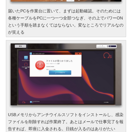
届いたPCを作業台に置いて、まずは起動確認。そのためには
各種ケーブルをPCに一つ一つ全部つなぎ、その上でパワーON
という手順を踏まなくてはならない。変なところでリアルなの
が笑える
USBメモリからアンチウイルスソフトをインストールし、感染
ファイルを削除すれば作業終了。あとはメールで仕事完了を報
告すれば、即座に入金される。日銭が入るのはありがたい