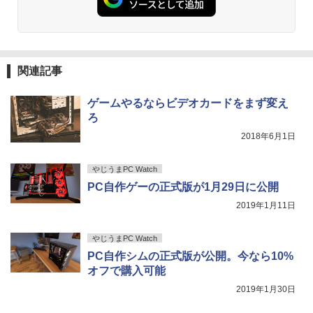
関連記事
ゲームやるならビデオカードをまず変え
ろ
2018年6月1日
やじうまPC Watch
PC自作ゲーの正式版が1月29日に公開
2019年1月11日
やじうまPC Watch
PC自作シムの正式版が公開。今なら10%
オフで購入可能
2019年1月30日