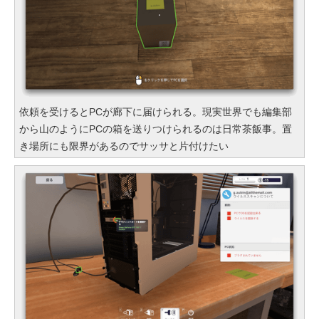
依頼を受けるとPCが廊下に届けられる。現実世界でも編集部
から山のようにPCの箱を送りつけられるのは日常茶飯事。置
き場所にも限界があるのでサッサと片付けたい