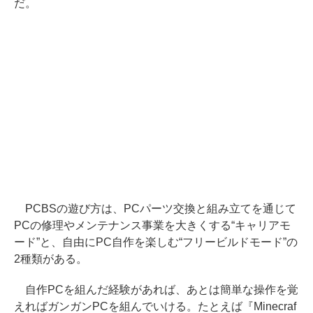
だ。
PCBSの遊び方は、PCパーツ交換と組み立てを通じて
PCの修理やメンテナンス事業を大きくする“キャリアモ
ード”と、自由にPC自作を楽しむ“フリービルドモード”の
2種類がある。
自作PCを組んだ経験があれば、あとは簡単な操作を覚
えればガンガンPCを組んでいける。たとえば『Minecraf