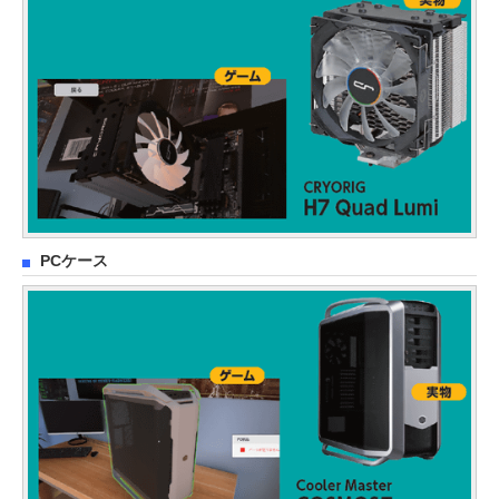
PCケース