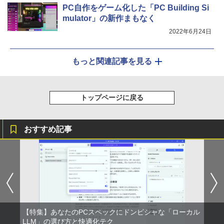
PC自作をゲーム化した「PC Building Si
mulator」の新作まもなく
2022年6月24日
もっと関連記事を見る
トップページに戻る
おすすめ記事
【特集】あなたのPCスペックにドンピシャな「ローカル
LLM」の選び方と快適化テク