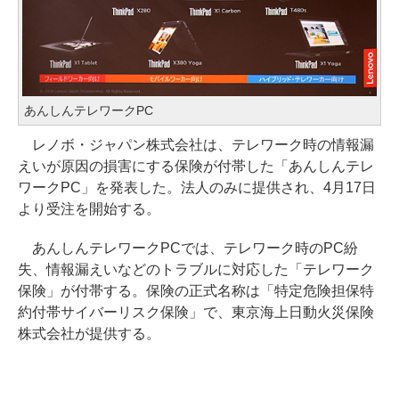
あんしんテレワークPC
レノボ・ジャパン株式会社は、テレワーク時の情報漏
えいが原因の損害にする保険が付帯した「あんしんテレ
ワークPC」を発表した。法人のみに提供され、4月17日
より受注を開始する。
あんしんテレワークPCでは、テレワーク時のPC紛
失、情報漏えいなどのトラブルに対応した「テレワーク
保険」が付帯する。保険の正式名称は「特定危険担保特
約付帯サイバーリスク保険」で、東京海上日動火災保険
株式会社が提供する。