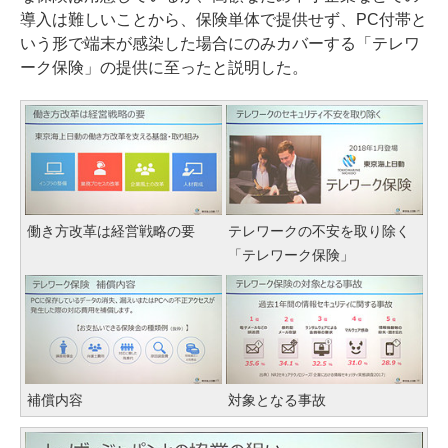
導入は難しいことから、保険単体で提供せず、PC付帯と
いう形で端末が感染した場合にのみカバーする「テレワ
ーク保険」の提供に至ったと説明した。
働き方改革は経営戦略の要
テレワークの不安を取り除く
「テレワーク保険」
補償内容
対象となる事故