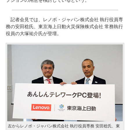
プションの用意を検討しているという。
記者会見では、レノボ・ジャパン株式会社 執行役員専
務の安田稔氏、東京海上日動火災保険株式会社 常務執行
役員の大塚祐介氏が登壇。
左からレノボ・ジャパン株式会社 執行役員専務 安田稔氏、東