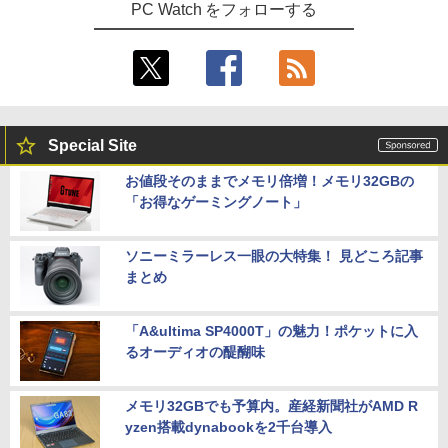
PC Watch をフォローする
Special Site
お値段そのままでメモリ倍増！メモリ32GBの
「お得なゲーミングノート」
ソニーミラーレス一眼の大特集！ 見どころ記事
まとめ
「A&ultima SP4000T」の魅力！ポケットに入
るオーディオの醍醐味
メモリ32GBでも予算内。産経新聞社がAMD R
yzen搭載dynabookを2千台導入