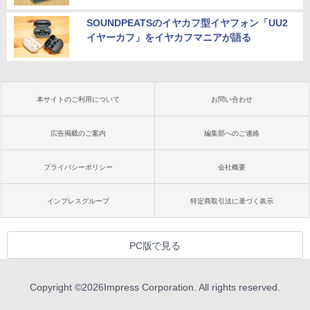
SOUNDPEATSのイヤカフ型イヤフォン「UU2
イヤーカフ」をイヤカフマニアが語る
本サイトのご利用について
お問い合わせ
広告掲載のご案内
編集部へのご連絡
プライバシーポリシー
会社概要
インプレスグループ
特定商取引法に基づく表示
PC版で見る
Copyright ©
2026
Impress Corporation. All rights reserved.