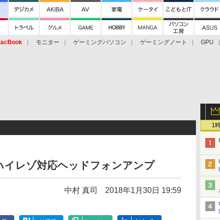
acBook
モニター
ゲーミングパソコン
ゲーミングノート
GPU
1
使えるハイレゾ対応ヘッドフォンアンプ
中村 真司
2018年1月30日 19:59