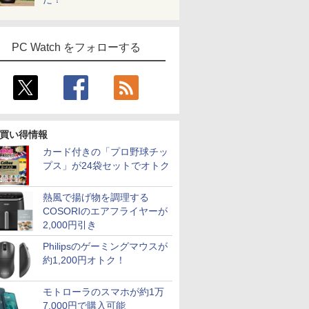
PC Watch をフォローする
買い得情報
カード付きの「プロ野球チッ
プス」が24袋セットでオトク
熱風で揚げ物を調理する
COSORIのエアフライヤーが
2,000円引き
Philipsのゲーミングマウスが
約1,200円オトク！
モトローラのスマホが約1万
7,000円で購入可能