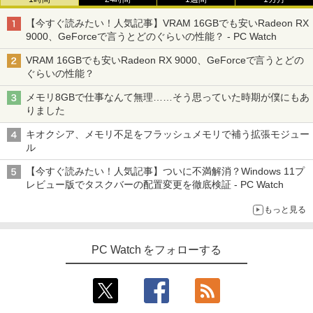
【今すぐ読みたい！人気記事】VRAM 16GBでも安いRadeon RX
9000、GeForceで言うとどのぐらいの性能？ - PC Watch
VRAM 16GBでも安いRadeon RX 9000、GeForceで言うとどの
ぐらいの性能？
メモリ8GBで仕事なんて無理……そう思っていた時期が僕にもあ
りました
キオクシア、メモリ不足をフラッシュメモリで補う拡張モジュー
ル
【今すぐ読みたい！人気記事】ついに不満解消？Windows 11プ
レビュー版でタスクバーの配置変更を徹底検証 - PC Watch
もっと見る
PC Watch をフォローする