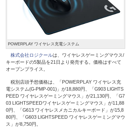
POWERPLAY ワイヤレス充電システム
株式会社ロジクール
は、ワイヤレスゲーミングマウス/
キーボードの5製品を21日より発売する。価格はすべて
オープンプライス。
税別店頭予想価格は、「POWERPLAY ワイヤレス充
電システム(G-PMP-001)」が18,880円、「G903 LIGHTS
PEED ワイヤレスゲーミングマウス」が21,130円、「G7
03 LIGHTSPEEDワイヤレスゲーミングマウス」が11,88
0円、「G613 ワイヤレスメカニカルキーボード」が15,8
80円、「G603 LIGHTSPEED ワイヤレスゲーミングマウ
ス」が8,750円。