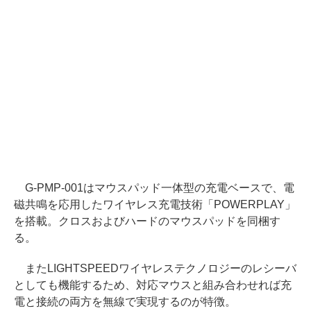
G-PMP-001はマウスパッド一体型の充電ベースで、電
磁共鳴を応用したワイヤレス充電技術「POWERPLAY」
を搭載。クロスおよびハードのマウスパッドを同梱す
る。
またLIGHTSPEEDワイヤレステクノロジーのレシーバ
としても機能するため、対応マウスと組み合わせれば充
電と接続の両方を無線で実現するのが特徴。