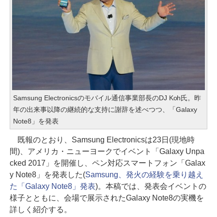
Samsung Electronicsのモバイル通信事業部長のDJ Koh氏。昨
年の出来事以降の継続的な支持に謝辞を述べつつ、「Galaxy
Note8」を発表
既報のとおり、Samsung Electronicsは23日(現地時
間)、アメリカ・ニューヨークでイベント「Galaxy Unpa
cked 2017」を開催し、ペン対応スマートフォン「Galax
y Note8」を発表した(
Samsung、発火の経験を乗り越え
た「Galaxy Note8」発表
)。本稿では、発表会イベントの
様子とともに、会場で展示されたGalaxy Note8の実機を
詳しく紹介する。