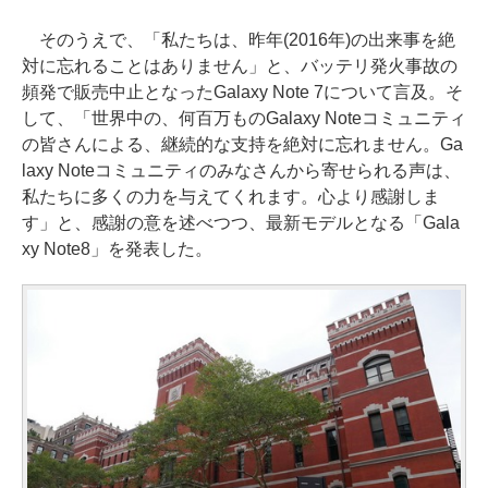
そのうえで、「私たちは、昨年(2016年)の出来事を絶
対に忘れることはありません」と、バッテリ発火事故の
頻発で販売中止となったGalaxy Note 7について言及。そ
して、「世界中の、何百万ものGalaxy Noteコミュニティ
の皆さんによる、継続的な支持を絶対に忘れません。Ga
laxy Noteコミュニティのみなさんから寄せられる声は、
私たちに多くの力を与えてくれます。心より感謝しま
す」と、感謝の意を述べつつ、最新モデルとなる「Gala
xy Note8」を発表した。