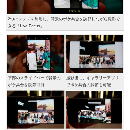
2つのレンズを利用し、背景のボケ具合を調節しながら撮影で
きる「Live Focus」
下部のスライドバーで背景の
撮影後に、ギャラリーアプリ
ボケ具合を調節可能
でボケ具合の調節も可能