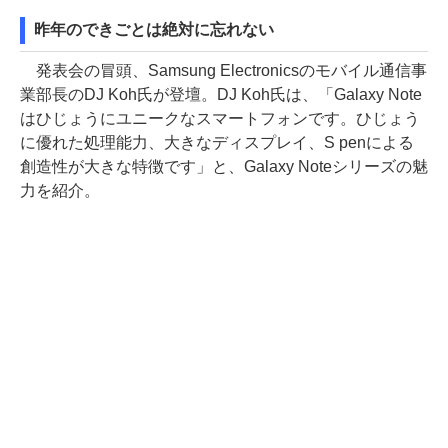
昨年のできごとは絶対に忘れない
発表会の冒頭、Samsung Electronicsのモバイル通信事
業部長のDJ Koh氏が登壇。DJ Koh氏は、「Galaxy Note
はひじょうにユニークなスマートフォンです。ひじょう
に優れた処理能力、大きなディスプレイ、S penによる
創造性が大きな特徴です」と、Galaxy Noteシリーズの魅
力を紹介。