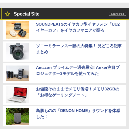
Special Site
SOUNDPEATSのイヤカフ型イヤフォン「UU2
イヤーカフ」をイヤカフマニアが語る
ソニーミラーレス一眼の大特集！ 見どころ記事
まとめ
Amazon プライムデー過去最安! Anker注目プ
ロジェクター3モデルを使ってみた
お値段そのままでメモリ倍増！メモリ32GBの
「お得なゲーミングノート」
鳥肌ものの「DENON HOME」サウンドを体感
した！