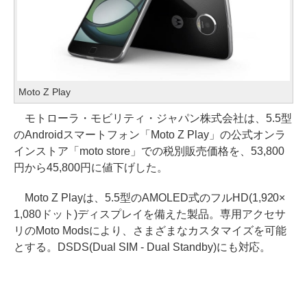
Moto Z Play
モトローラ・モビリティ・ジャパン株式会社は、5.5型
のAndroidスマートフォン「Moto Z Play」の公式オンラ
インストア「moto store」での税別販売価格を、53,800
円から45,800円に値下げした。
Moto Z Playは、5.5型のAMOLED式のフルHD(1,920×
1,080ドット)ディスプレイを備えた製品。専用アクセサ
リのMoto Modsにより、さまざまなカスタマイズを可能
とする。DSDS(Dual SIM - Dual Standby)にも対応。