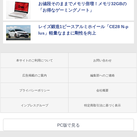
お値段そのままでメモリ倍増！メモリ32GBの
「お得なゲーミングノート」
レイズ鍛造1ピースアルミホイール「CE28 N-p
lus」軽量なままに剛性を向上
本サイトのご利用について
お問い合わせ
広告掲載のご案内
編集部へのご連絡
プライバシーポリシー
会社概要
インプレスグループ
特定商取引法に基づく表示
PC版で見る