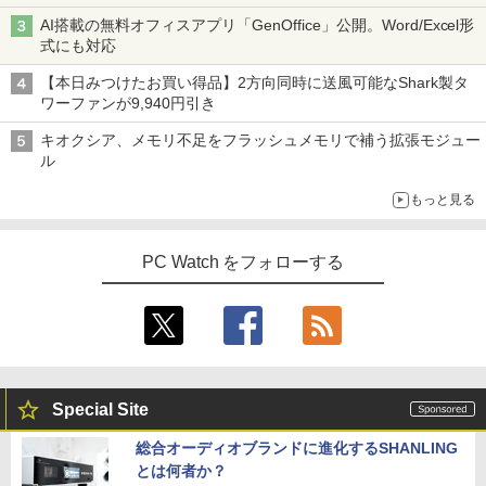
AI搭載の無料オフィスアプリ「GenOffice」公開。Word/Excel形
式にも対応
【本日みつけたお買い得品】2方向同時に送風可能なShark製タ
ワーファンが9,940円引き
キオクシア、メモリ不足をフラッシュメモリで補う拡張モジュー
ル
もっと見る
PC Watch をフォローする
Special Site
総合オーディオブランドに進化するSHANLING
とは何者か？