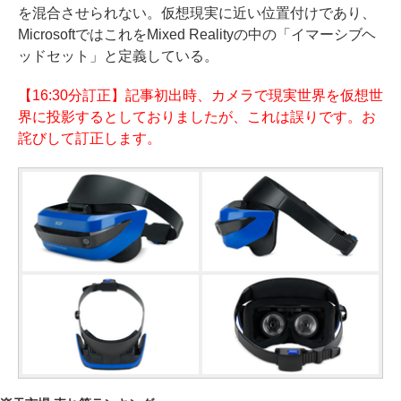
を混合させられない。仮想現実に近い位置付けであり、
MicrosoftではこれをMixed Realityの中の「イマーシブヘ
ッドセット」と定義している。
【16:30分訂正】記事初出時、カメラで現実世界を仮想世
界に投影するとしておりましたが、これは誤りです。お
詫びして訂正します。