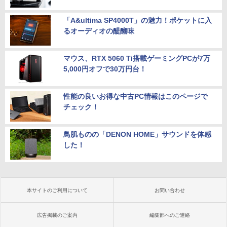
「A&ultima SP4000T」の魅力！ポケットに入
るオーディオの醍醐味
マウス、RTX 5060 Ti搭載ゲーミングPCが7万
5,000円オフで30万円台！
性能の良いお得な中古PC情報はこのページで
チェック！
鳥肌ものの「DENON HOME」サウンドを体感
した！
本サイトのご利用について
お問い合わせ
広告掲載のご案内
編集部へのご連絡