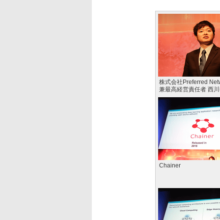
株式会社Preferred Net
兼最高経営責任者 西
Chainer