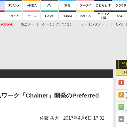
acBook
モニター
ゲーミングパソコン
ゲーミングノート
GPU
1
ーク「Chainer」開発のPreferred
佐藤 岳大
2017年4月6日 17:02