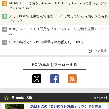
VRAM 16GBでも安いRadeon RX 9000、GeForceで言うとどの
ぐらいの性能？
メモリ8GBで仕事なんて無理……そう思っていた時期が僕にもあ
りました
キオクシア、メモリ不足をフラッシュメモリで補う拡張モジュー
ル
HBMの速さとSSDの大容量を兼ね備えた「HBF」
もっと見る
PC Watch をフォローする
Special Site
鳥肌ものの「DENON HOME」サウンドを体感