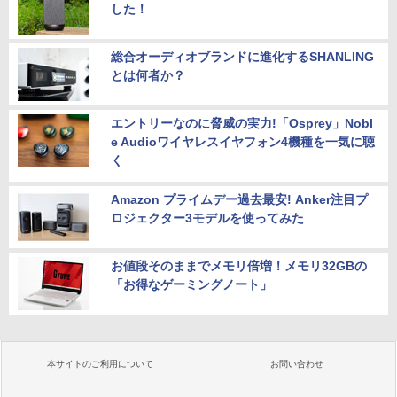
した！
総合オーディオブランドに進化するSHANLING
とは何者か？
エントリーなのに脅威の実力!「Osprey」Nobl
e Audioワイヤレスイヤフォン4機種を一気に聴
く
Amazon プライムデー過去最安! Anker注目プ
ロジェクター3モデルを使ってみた
お値段そのままでメモリ倍増！メモリ32GBの
「お得なゲーミングノート」
本サイトのご利用について
お問い合わせ