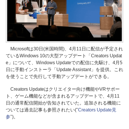
Microsoftは30日(米国時間)、4月11日に配信が予定され
ているWindows 10の大型アップデート「Creators Updat
e」について、Windows Updateでの配信に先駆け、4月5
日に手動インストーラ「Update Assistant」を提供。これ
を使うことで先行して手動アップデートができる。
Creators Updateはクリエイター向け機能やVRサポー
ト、ゲーム機能などが含まれるアップデートで、4月11
日の通常配信開始が告知されていた。追加される機能に
ついては過去記事も参照されたい("
Creators Update見
参
")。