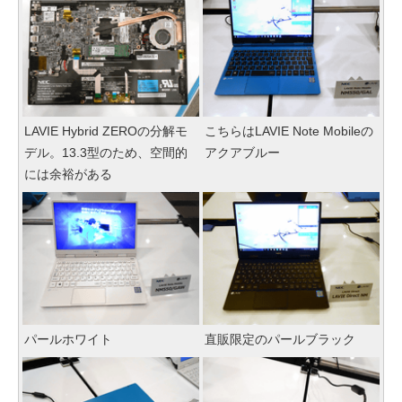
LAVIE Hybrid ZEROの分解モ
こちらはLAVIE Note Mobileの
デル。13.3型のため、空間的
アクアブルー
には余裕がある
パールホワイト
直販限定のパールブラック