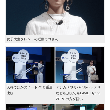
女子大生タレントの近藤カコさん
天秤でほかのノートPCと重量
デジカメやモバイルバッテリ
比較
などを加えてもLAVIE Hybrid
ZEROの方が軽い