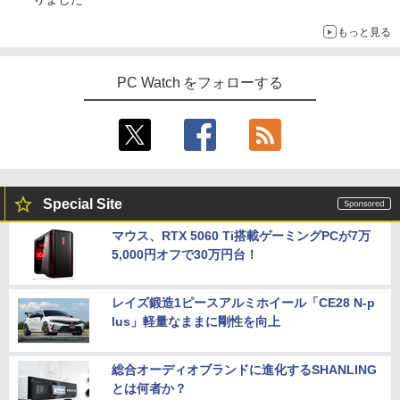
もっと見る
PC Watch をフォローする
Special Site
マウス、RTX 5060 Ti搭載ゲーミングPCが7万
5,000円オフで30万円台！
レイズ鍛造1ピースアルミホイール「CE28 N-p
lus」軽量なままに剛性を向上
総合オーディオブランドに進化するSHANLING
とは何者か？