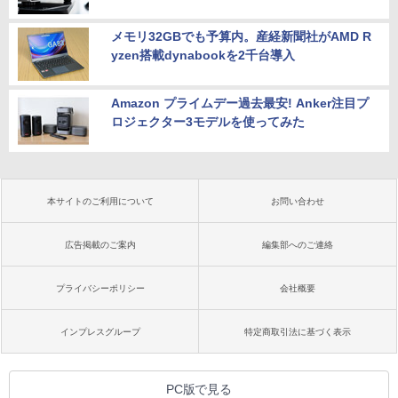
メモリ32GBでも予算内。産経新聞社がAMD R
yzen搭載dynabookを2千台導入
Amazon プライムデー過去最安! Anker注目プ
ロジェクター3モデルを使ってみた
本サイトのご利用について
お問い合わせ
広告掲載のご案内
編集部へのご連絡
プライバシーポリシー
会社概要
インプレスグループ
特定商取引法に基づく表示
PC版で見る