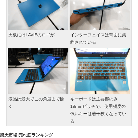
天板にはLAVIEのロゴが
インターフェイスは背面に集
約されている
液晶は最大でこの角度まで開
キーボードは主要部のみ
く
19mmピッチで、使用頻度の
低いキーは若干狭くなってい
る
楽天市場 売れ筋ランキング