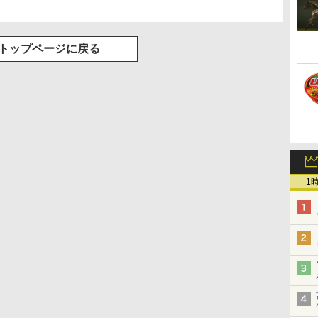
トップページに戻る
1