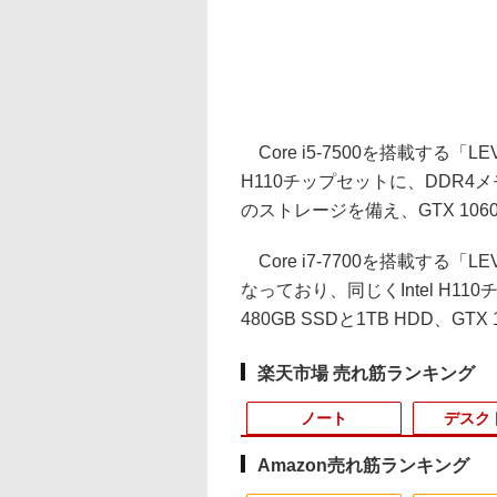
Core i5-7500を搭載する「LEV
H110チップセットに、DDR4メモリ
のストレージを備え、GTX 1060
Core i7-7700を搭載する「LE
なっており、同じくIntel H11
480GB SSDと1TB HDD、GTX
楽天市場 売れ筋ランキング
ノート
デスク
Amazon売れ筋ランキング