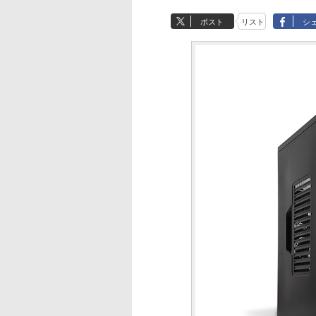
ポスト
リスト
シ