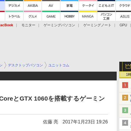
acBook
モニター
ゲーミングパソコン
ゲーミングノート
GPU
ン
デスクトップパソコン
ユニットコム
1
oreとGTX 1060を搭載するゲーミン
佐藤 亮
2017年1月23日 19:26