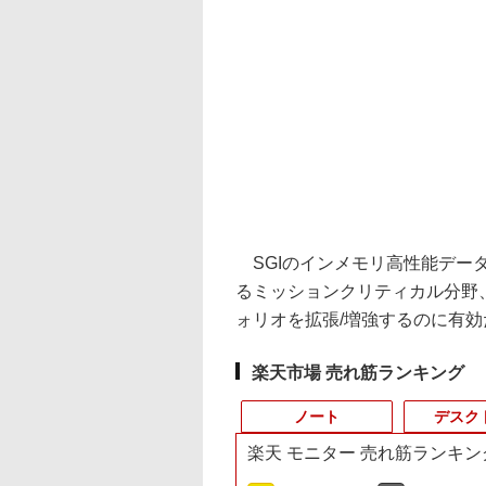
SGIのインメモリ高性能デー
るミッションクリティカル分野
ォリオを拡張/増強するのに有
楽天市場 売れ筋ランキング
ノート
デスク
楽天 モニター 売れ筋ランキン