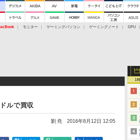
acBook
モニター
ゲーミングパソコン
ゲーミングノート
GPU
1
0万ドルで買収
劉 尭
2016年8月12日 12:05