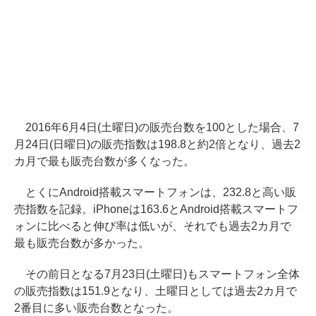
2016年6月4日(土曜日)の販売台数を100とした場合、7
月24日(日曜日)の販売指数は198.8と約2倍となり、過去2
カ月で最も販売台数が多くなった。
とくにAndroid搭載スマートフォンは、232.8と高い販
売指数を記録。iPhoneは163.6とAndroid搭載スマートフ
ォンに比べると伸び率は低いが、それでも過去2カ月で
最も販売台数が多かった。
その前日となる7月23日(土曜日)もスマートフォン全体
の販売指数は151.9となり、土曜日としては過去2カ月で
2番目に多い販売台数となった。