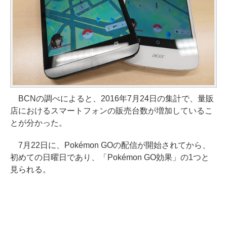
BCNの調べによると、2016年7月24日の集計で、量販
店におけるスマートフォンの販売台数が増加しているこ
とが分かった。
7月22日に、Pokémon GOの配信が開始されてから、
初めての日曜日であり、「Pokémon GO効果」の1つと
見られる。