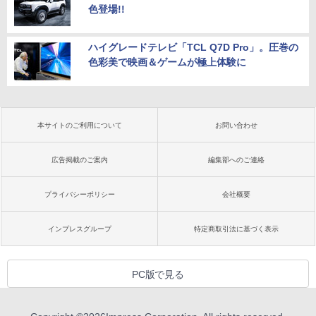
色登場!!
ハイグレードテレビ「TCL Q7D Pro」。圧巻の
色彩美で映画＆ゲームが極上体験に
本サイトのご利用について
お問い合わせ
広告掲載のご案内
編集部へのご連絡
プライバシーポリシー
会社概要
インプレスグループ
特定商取引法に基づく表示
PC版で見る