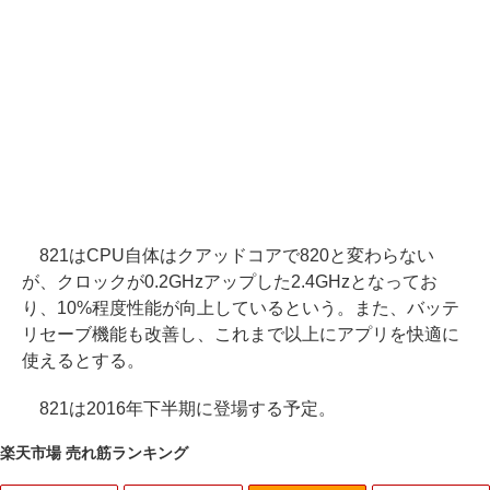
821はCPU自体はクアッドコアで820と変わらない
が、クロックが0.2GHzアップした2.4GHzとなってお
り、10%程度性能が向上しているという。また、バッテ
リセーブ機能も改善し、これまで以上にアプリを快適に
使えるとする。
821は2016年下半期に登場する予定。
楽天市場 売れ筋ランキング