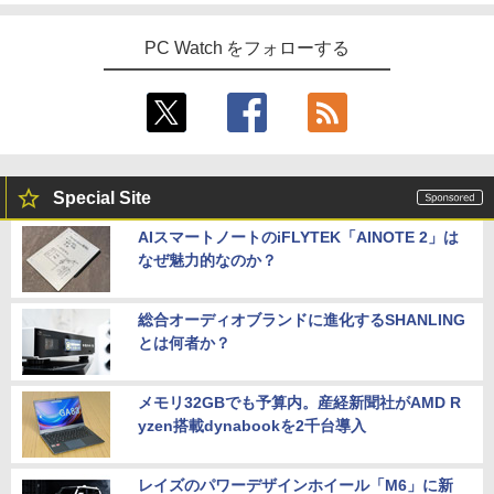
PC Watch をフォローする
Special Site
AIスマートノートのiFLYTEK「AINOTE 2」は
なぜ魅力的なのか？
総合オーディオブランドに進化するSHANLING
とは何者か？
メモリ32GBでも予算内。産経新聞社がAMD R
yzen搭載dynabookを2千台導入
レイズのパワーデザインホイール「M6」に新