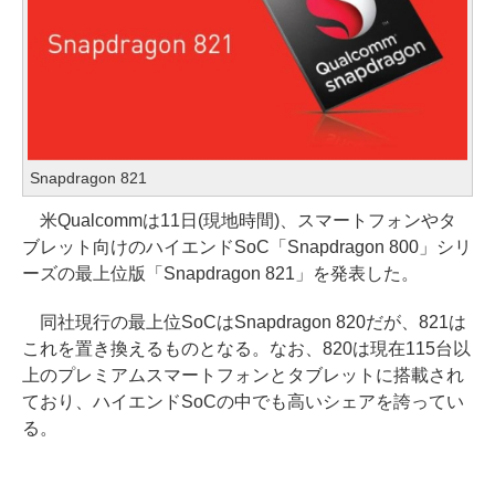
Snapdragon 821
米Qualcommは11日(現地時間)、スマートフォンやタ
ブレット向けのハイエンドSoC「Snapdragon 800」シリ
ーズの最上位版「Snapdragon 821」を発表した。
同社現行の最上位SoCはSnapdragon 820だが、821は
これを置き換えるものとなる。なお、820は現在115台以
上のプレミアムスマートフォンとタブレットに搭載され
ており、ハイエンドSoCの中でも高いシェアを誇ってい
る。