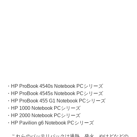
・HP ProBook 4540s Notebook PCシリーズ
・HP ProBook 4545s Notebook PCシリーズ
・HP ProBook 455 G1 Notebook PCシリーズ
・HP 1000 Notebook PCシリーズ
・HP 2000 Notebook PCシリーズ
・HP Pavilion g6 Notebook PCシリーズ
これらのバッテリパックは過熱、発火、やけどなどの