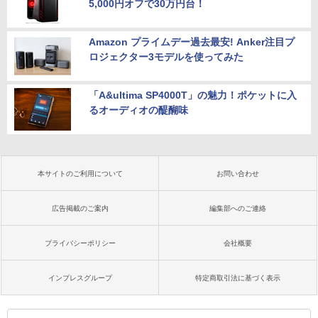
5,000円オフで30万円台！
Amazon プライムデー過去最安! Anker注目プ
ロジェクター3モデルを使ってみた
「A&ultima SP4000T」の魅力！ポケットに入
るオーディオの醍醐味
本サイトのご利用について
お問い合わせ
広告掲載のご案内
編集部へのご連絡
プライバシーポリシー
会社概要
インプレスグループ
特定商取引法に基づく表示