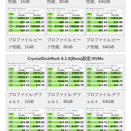
性能、1GiB
性能、8GiB
性能、64GiB
プロファイル:ピー
プロファイル:ピー
プロファイル:ピー
ク性能、1GiB
ク性能、8GiB
ク性能、64GiB
CrystalDiskMark 8.1.0(Beta)設定:NVMe
プロファイル:デフ
プロファイル:デフ
プロファイル:デフ
ォルト、1GiB
ォルト、8GiB
ォルト、64GiB