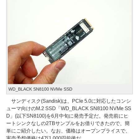
WD_BLACK SN8100 NVMe SSD
サンディスク(Sandisk)は、PCIe 5.0に対応したコンシ
ューマ向けのM.2 SSD「WD_BLACK SN8100 NVMe SS
D」(以下SN8100)を6月中旬に発売予定だ。発売前にヒ
ートシンクなしの2TBサンプルをお借りできたので、簡
単にご紹介したい。なお、価格はオープンプライスで、
実売予想価格は4万1,000円前後だ。