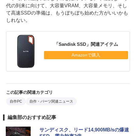
代の到来に向けて、大容量VRAM、大容量メモリ、そし
て高速SSDの準備は、もうぼちぼち始めた方がいいかも
しれない。
「Sandisk SSD」関連アイテム
Amazonで購入
この記事の関連カテゴリ
自作PC
自作・パーツ関連ニュース
編集部のおすすめ記事
サンディスク、リード14,900MB/sの爆速