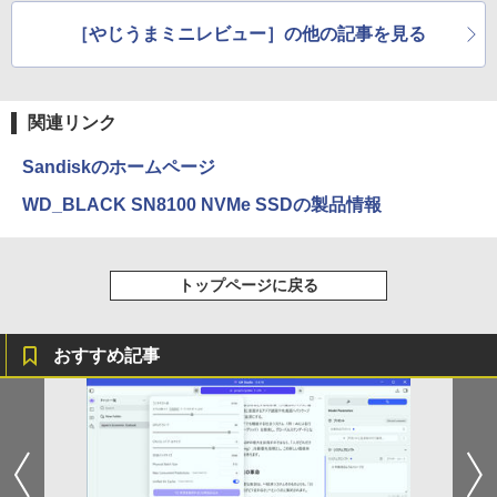
8」
DOCK」
［やじうまミニレビュー］の他の記事を見る
関連リンク
Sandiskのホームページ
WD_BLACK SN8100 NVMe SSDの製品情報
トップページに戻る
おすすめ記事