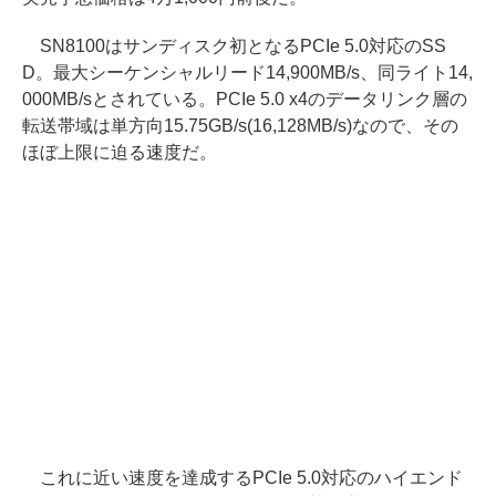
SN8100はサンディスク初となるPCIe 5.0対応のSS
D。最大シーケンシャルリード14,900MB/s、同ライト14,
000MB/sとされている。PCIe 5.0 x4のデータリンク層の
転送帯域は単方向15.75GB/s(16,128MB/s)なので、その
ほぼ上限に迫る速度だ。
これに近い速度を達成するPCIe 5.0対応のハイエンド