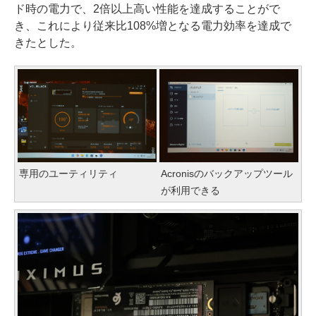
ド時の電力で、2倍以上高い性能を達成することがで
き、これにより従来比108%増となる電力効率を達成で
きたとした。
専用のユーティリティ
Acronisのバックアップツール
が利用できる