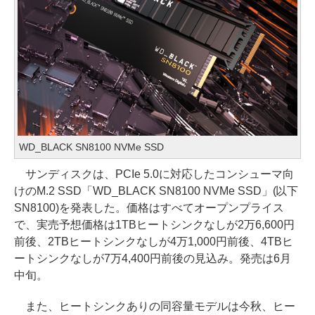
WD_BLACK SN8100 NVMe SSD
サンディスクは、PCIe 5.0に対応したコンシューマ向
けのM.2 SSD「WD_BLACK SN8100 NVMe SSD」(以下
SN8100)を発表した。価格はすべてオープンプライス
で、実売予想価格は1TBヒートシンクなしが2万6,600円
前後、2TBヒートシンクなしが4万1,000円前後、4TBヒ
ートシンクなしが7万4,400円前後の見込み。発売は6月
中旬。
また、ヒートシンクありの同容量モデルは今秋、ヒー