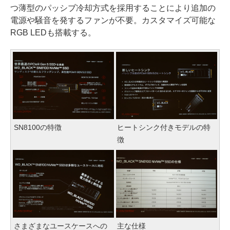
つ薄型のパッシブ冷却方式を採用することにより追加の
電源や騒音を発するファンが不要。カスタマイズ可能な
RGB LEDも搭載する。
SN8100の特徴
ヒートシンク付きモデルの特
徴
さまざまなユースケースへの
主な仕様