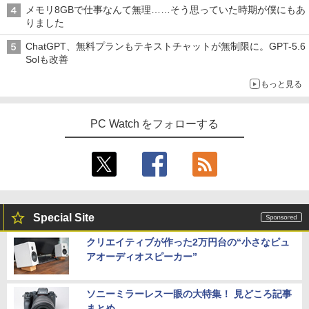
メモリ8GBで仕事なんて無理……そう思っていた時期が僕にもあ
りました
ChatGPT、無料プランもテキストチャットが無制限に。GPT-5.6
Solも改善
もっと見る
PC Watch をフォローする
Special Site
クリエイティブが作った2万円台の“小さなピュ
アオーディオスピーカー”
ソニーミラーレス一眼の大特集！ 見どころ記事
まとめ