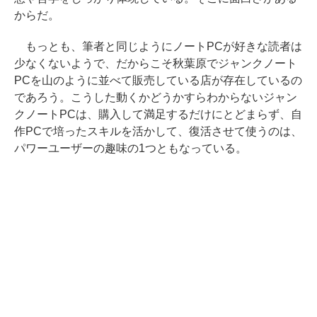
からだ。
もっとも、筆者と同じようにノートPCが好きな読者は
少なくないようで、だからこそ秋葉原でジャンクノート
PCを山のように並べて販売している店が存在しているの
であろう。こうした動くかどうかすらわからないジャン
クノートPCは、購入して満足するだけにとどまらず、自
作PCで培ったスキルを活かして、復活させて使うのは、
パワーユーザーの趣味の1つともなっている。