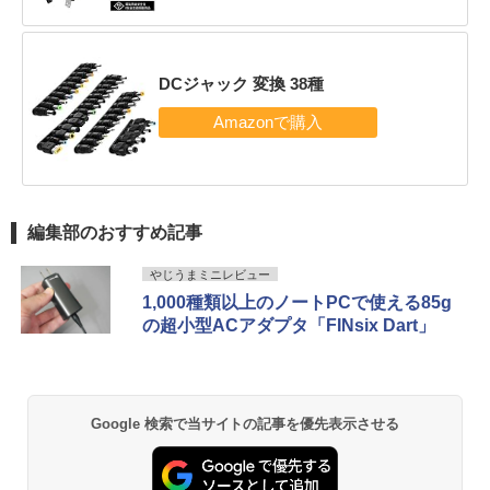
DCジャック 変換 38種
編集部のおすすめ記事
やじうまミニレビュー
1,000種類以上のノートPCで使える85g
の超小型ACアダプタ「FINsix Dart」
Google 検索で当サイトの記事を優先表示させる