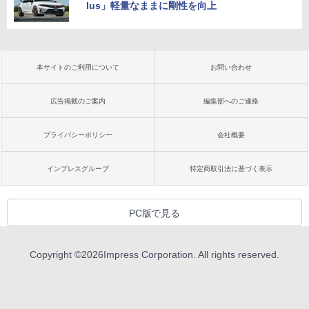
lus」軽量なままに剛性を向上
本サイトのご利用について
お問い合わせ
広告掲載のご案内
編集部へのご連絡
プライバシーポリシー
会社概要
インプレスグループ
特定商取引法に基づく表示
PC版で見る
Copyright ©
2026
Impress Corporation. All rights reserved.