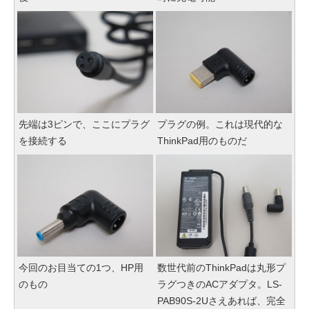
先端は3ピンで、ここにプラグ
プラグの例。これは現代的な
を接続する
ThinkPad用のものだ
今回のお目当ての1つ、HP用
数世代前のThinkPadは丸形プ
のもの
ラグつきのACアダプタ。LS-
PAB90S-2Uさえあれば、完全