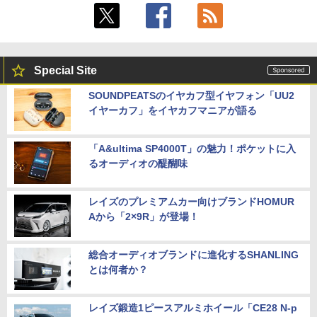
Special Site
SOUNDPEATSのイヤカフ型イヤフォン「UU2
イヤーカフ」をイヤカフマニアが語る
「A&ultima SP4000T」の魅力！ポケットに入
るオーディオの醍醐味
レイズのプレミアムカー向けブランドHOMUR
Aから「2×9R」が登場！
総合オーディオブランドに進化するSHANLING
とは何者か？
レイズ鍛造1ピースアルミホイール「CE28 N-p