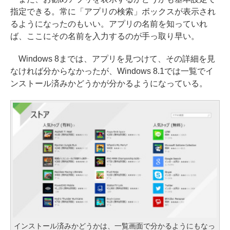
指定できる。常に「アプリの検索」ボックスが表示され
るようになったのもいい。アプリの名前を知っていれ
ば、ここにその名前を入力するのが手っ取り早い。
Windows 8までは、アプリを見つけて、その詳細を見
なければ分からなかったが、Windows 8.1では一覧でイ
ンストール済みかどうかが分かるようになっている。
インストール済みかどうかは、一覧画面で分かるようにもなっ