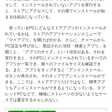
そして、インストールされていないアプリを実行する
と、ストアにアクセスして、その場でインストールが始
まる仕組みになっている。
使っているPCにどんなストアアプリがインストールさ
れているかは、ストアのアプリケーションメニューで
「マイアプリ」を開けば分かる。さらに、チャームから
PC設定を呼び出し、新設された項目「検索とアプリ」を
開くと、「アプリのサイズ」という項目がある。それを
実行すると、そのPCにインストールされているすべての
アプリが一覧でき、個々のファイルサイズを確認でき
る。また、アプリをタップすると「アンインストール」
ボタンが表示され、そのタップでアンインストールがで
きる。ここでは、ストアアプリだけではなく、標準アプ
リもアンインストールができるようになっている。タブ
レットPCなどで、極端にストレージが少ないようなケー
スでは重宝するかもしれない。