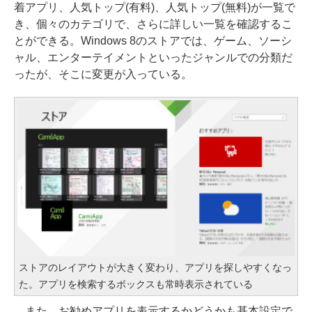
着アプリ、人気トップ(有料)、人気トップ(無料)が一覧で
き、個々のカテゴリで、さらに詳しい一覧を確認するこ
とができる。Windows 8のストアでは、ゲーム、ソーシ
ャル、エンターテイメントといったジャンルでの分類だ
ったが、そこに変更が入っている。
ストアのレイアウトが大きく変わり、アプリを探しやすくなっ
た。アプリを検索するボックスも常時表示されている
また、お勧めアプリを表示するかどうかも基本設定で