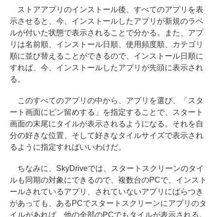
ストアアプリのインストール後、すべてのアプリを表
示させると、今、インストールしたアプリが新規のラベ
ルが付いた状態で表示されることで分かる。また、アプ
リは名前順、インストール日順、使用頻度順、カテゴリ
順に並び替えることができるので、インストール日順に
すれば、今、インストールしたアプリが先頭に表示され
る。
このすべてのアプリの中から、アプリを選び、「スタ
ート画面にピン留めする」を指定することで、スタート
画面の末尾にタイルが表示されるようになる。それを自
分の好きな位置、そして好きなタイルサイズで表示され
るように指定すればいいわけだ。
ちなみに、SkyDriveでは、スタートスクリーンのタイ
ルも同期の対象にできるので、複数台のPCで、インスト
ールされているアプリ、されていないアプリにばらつき
があっても、あるPCでスタートスクリーンにアプリのタ
イルがあれば、他の全部のPCでもタイルが表示される。