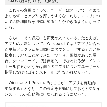
イルOSでは当たり前だった機能だ
これらの変更によって、ユーザーはストアで、今まで
よりもずっとアプリを探しやすくなったし、アプリにつ
いての詳細情報を明確に知ることができるようになって
いる。
さらに、その設定にも変更が入っている。たとえば、
アプリの更新について、Windows 8では「アプリに合っ
た更新プログラムを自動的にダウンロードする」ことを
指定しておくことができた。つまり、更新があった場
合、ダウンロードまでは自動的に行なわれるが、インス
トールするかどうかは個々のアプリについてユーザーが
指示しなければインストールは行なわれなかった。
Windows 8.1 Previewではここが「アプリを自動的に
更新する」となり、この設定を有効にしておくと更新イ
ンストールが自動的に行なわれるようになった。