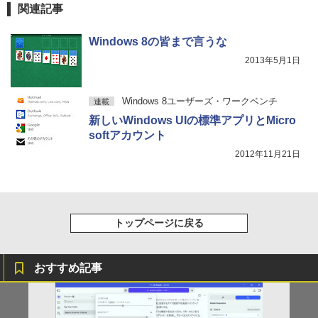
関連記事
Windows 8の皆まで言うな
2013年5月1日
Windows 8ユーザーズ・ワークベンチ
連載
新しいWindows UIの標準アプリとMicro
softアカウント
2012年11月21日
トップページに戻る
おすすめ記事