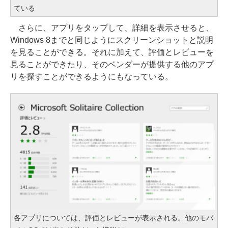
ている
さらに、アプリをタップして、詳細を表示させると、
Windows 8までと同じようにスクリーンショットと説明
を見ることができる。それに加えて、評価とレビューを
見ることができたり、そのベンダーが提供する他のアプ
リを探すことができるようにもなっている。
各アプリについては、評価とレビューが表示される。他のモバ