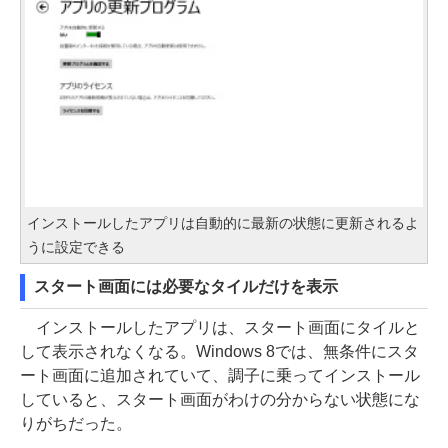
インストールしたアプリは自動的に最新の状態に更新されるよ
うに設定できる
スタート画面には必要なタイルだけを表示
インストールしたアプリは、スタート画面にタイルと
して表示されなくなる。Windows 8では、無条件にスタ
ート画面に追加されていて、調子に乗ってインストール
していると、スタート画面がわけの分からない状態にな
りがちだった。