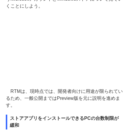
くことにしよう。
RTMは、現時点では、開発者向けに用途が限られてい
るため、一般公開まではPreview版を元に説明を進めま
す。
ストアアプリをインストールできるPCの台数制限が
緩和