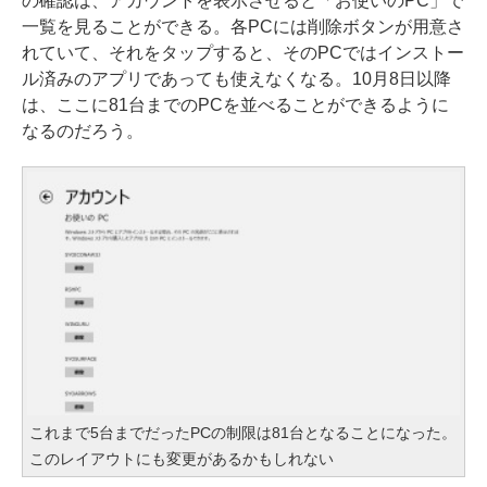
の確認は、アカウントを表示させると「お使いのPC」で
一覧を見ることができる。各PCには削除ボタンが用意さ
れていて、それをタップすると、そのPCではインストー
ル済みのアプリであっても使えなくなる。10月8日以降
は、ここに81台までのPCを並べることができるように
なるのだろう。
これまで5台までだったPCの制限は81台となることになった。
このレイアウトにも変更があるかもしれない