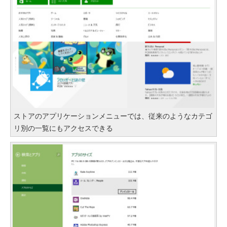
ストアのアプリケーションメニューでは、従来のようなカテゴ
リ別の一覧にもアクセスできる