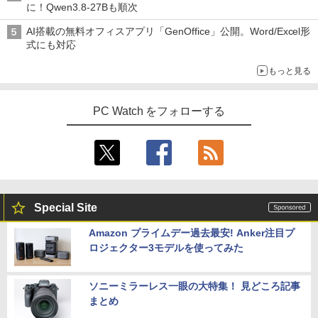
に！Qwen3.8-27Bも順次
AI搭載の無料オフィスアプリ「GenOffice」公開。Word/Excel形
式にも対応
もっと見る
PC Watch をフォローする
Special Site
Amazon プライムデー過去最安! Anker注目プ
ロジェクター3モデルを使ってみた
ソニーミラーレス一眼の大特集！ 見どころ記事
まとめ