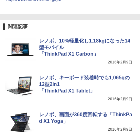
￥3,480
関連記事
レノボ、10%軽量化し1.18kgになった14
型モバイル
「ThinkPad X1 Carbon」
2016年2月9日
レノボ、キーボード装着時でも1,065gの
12型2in1
「ThinkPad X1 Tablet」
2016年2月9日
レノボ、画面が360度回転する「ThinkPa
d X1 Yoga」
2016年2月9日