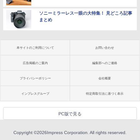
ソニーミラーレス一眼の大特集！ 見どころ記事
まとめ
本サイトのご利用について
お問い合わせ
広告掲載のご案内
編集部へのご連絡
プライバシーポリシー
会社概要
インプレスグループ
特定商取引法に基づく表示
PC版で見る
Copyright ©
2026
Impress Corporation. All rights reserved.