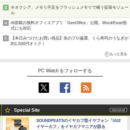
キオクシア、メモリ不足をフラッシュメモリで補う拡張モジュー
ル
AI搭載の無料オフィスアプリ「GenOffice」公開。Word/Excel形
式にも対応
【本日みつけたお買い得品】魚のプロ厳選、くら寿司のうなぎが
約1,500円オトク！
もっと見る
PC Watch をフォローする
Special Site
SOUNDPEATSのイヤカフ型イヤフォン「UU2
イヤーカフ」をイヤカフマニアが語る