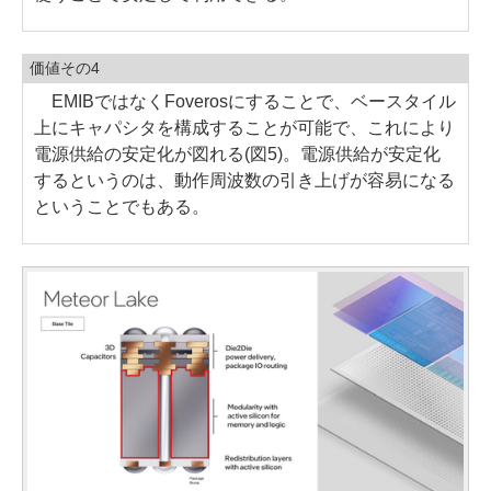
価値その4
EMIBではなくFoverosにすることで、ベースタイル
上にキャパシタを構成することが可能で、これにより
電源供給の安定化が図れる(図5)。電源供給が安定化
するというのは、動作周波数の引き上げが容易になる
ということでもある。