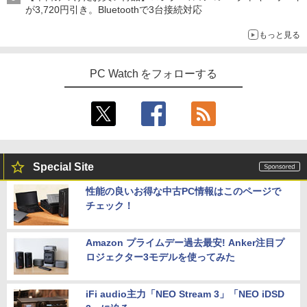
が3,720円引き。Bluetoothで3台接続対応
もっと見る
PC Watch をフォローする
Special Site
性能の良いお得な中古PC情報はこのページで
チェック！
Amazon プライムデー過去最安! Anker注目プ
ロジェクター3モデルを使ってみた
iFi audio主力「NEO Stream 3」「NEO iDSD