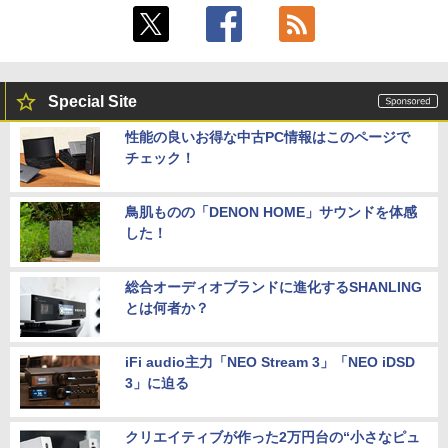
Special Site
性能の良いお得な中古PC情報はこのページで
チェック！
鳥肌ものの「DENON HOME」サウンドを体感
した！
総合オーディオブランドに進化するSHANLING
とは何者か？
iFi audio主力「NEO Stream 3」「NEO iDSD
3」に迫る
クリエイティブが作った2万円台の“小さなピュ