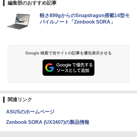
編集部のおすすめ記事
軽さ899gからのSnapdragon搭載14型モ
バイルノート「Zenbook SORA」
Google 検索で当サイトの記事を優先表示させる
関連リンク
ASUSのホームページ
Zenbook SORA (UX3407)の製品情報