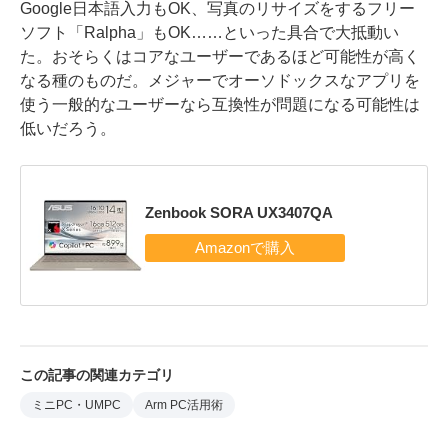
Google日本語入力もOK、写真のリサイズをするフリー
ソフト「Ralpha」もOK……といった具合で大抵動い
た。おそらくはコアなユーザーであるほど可能性が高く
なる種のものだ。メジャーでオーソドックスなアプリを
使う一般的なユーザーなら互換性が問題になる可能性は
低いだろう。
Zenbook SORA UX3407QA
この記事の関連カテゴリ
ミニPC・UMPC
Arm PC活用術