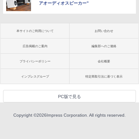
アオーディオスピーカー”
本サイトのご利用について
お問い合わせ
広告掲載のご案内
編集部へのご連絡
プライバシーポリシー
会社概要
インプレスグループ
特定商取引法に基づく表示
PC版で見る
Copyright ©
2026
Impress Corporation. All rights reserved.