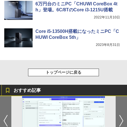
6万円台のミニPC「CHUWI CoreBox 4t
h」登場。6C/8TのCore i3-1215U搭載
2022年11月10日
Core i5-13500H搭載になったミニPC「C
HUWI CoreBox 5th」
2023年8月31日
トップページに戻る
おすすめ記事