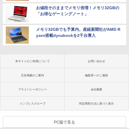
お値段そのままでメモリ倍増！メモリ32GBの
「お得なゲーミングノート」
メモリ32GBでも予算内。産経新聞社がAMD R
yzen搭載dynabookを2千台導入
本サイトのご利用について
お問い合わせ
広告掲載のご案内
編集部へのご連絡
プライバシーポリシー
会社概要
インプレスグループ
特定商取引法に基づく表示
PC版で見る