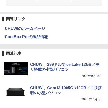
関連リンク
CHUWIのホームページ
CoreBox Proの製品情報
関連記事
CHUWI、399ドルでIce Lake/12GBメモ
リ搭載の小型パソコン
2020年9月28日
CHUWI、Core i3-1005G1/12GBメモリ搭
載の小型パソコン
2020年11月5日