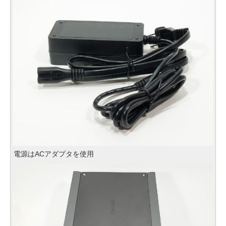
電源はACアダプタを使用