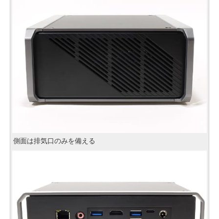
側面は排気口のみを備える