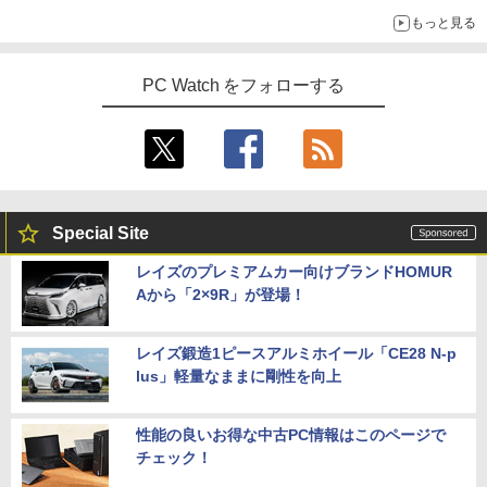
もっと見る
PC Watch をフォローする
Special Site
レイズのプレミアムカー向けブランドHOMUR
Aから「2×9R」が登場！
レイズ鍛造1ピースアルミホイール「CE28 N-p
lus」軽量なままに剛性を向上
性能の良いお得な中古PC情報はこのページで
チェック！