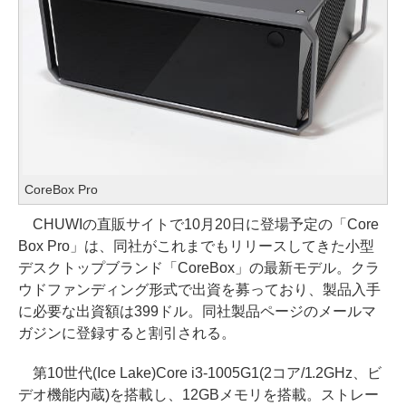
CoreBox Pro
CHUWIの直販サイトで10月20日に登場予定の「Core
Box Pro」は、同社がこれまでもリリースしてきた小型
デスクトップブランド「CoreBox」の最新モデル。クラ
ウドファンディング形式で出資を募っており、製品入手
に必要な出資額は399ドル。同社製品ページのメールマ
ガジンに登録すると割引される。
第10世代(Ice Lake)Core i3-1005G1(2コア/1.2GHz、ビ
デオ機能内蔵)を搭載し、12GBメモリを搭載。ストレー