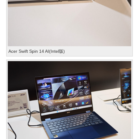
Acer Swift Spin 14 AI(Intel版)