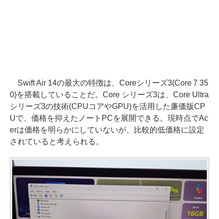
Swift Air 14の最大の特徴は、Coreシリーズ3(Core 7 35
0)を搭載していることだ。Core シリーズ3は、Core Ultra
シリーズ3の技術(CPUコアやGPU)を活用した廉価版CP
Uで、価格を抑えたノートPCを展開できる。現時点でAc
erは価格を明らかにしていないが、比較的低価格に設定
されていると考えられる。