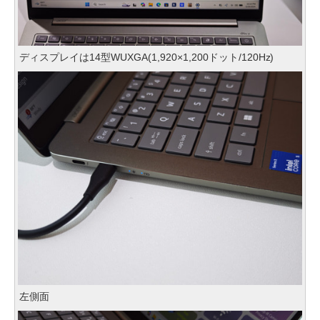
ディスプレイは14型WUXGA(1,920×1,200ドット/120Hz)
左側面