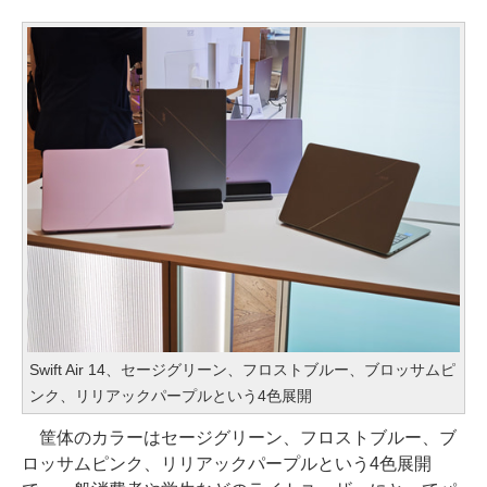
Swift Air 14、セージグリーン、フロストブルー、ブロッサムピ
ンク、リリアックパープルという4色展開
筐体のカラーはセージグリーン、フロストブルー、ブ
ロッサムピンク、リリアックパープルという4色展開