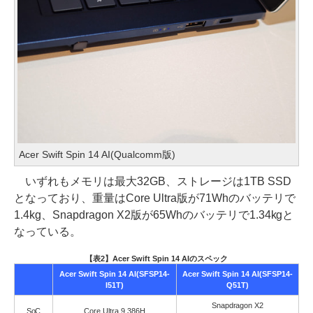
Acer Swift Spin 14 AI(Qualcomm版)
いずれもメモリは最大32GB、ストレージは1TB SSD
となっており、重量はCore Ultra版が71Whのバッテリで
1.4kg、Snapdragon X2版が65Whのバッテリで1.34kgと
なっている。
【表2】Acer Swift Spin 14 AIのスペック
Acer Swift Spin 14 AI(SFSP14-
Acer Swift Spin 14 AI(SFSP14-
I51T)
Q51T)
Snapdragon X2
SoC
Core Ultra 9 386H