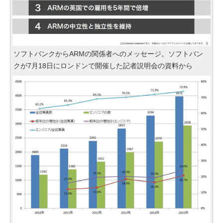
ソフトバンクからARMの関係者へのメッセージ。ソフトバン
クが7月18日にロンドンで開催した記者説明会の資料から