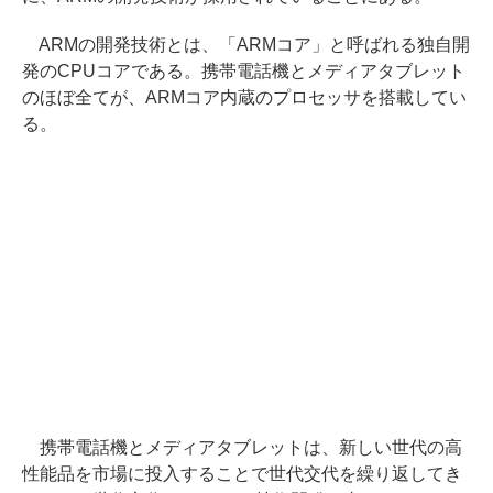
ARMの開発技術とは、「ARMコア」と呼ばれる独自開
発のCPUコアである。携帯電話機とメディアタブレット
のほぼ全てが、ARMコア内蔵のプロセッサを搭載してい
る。
携帯電話機とメディアタブレットは、新しい世代の高
性能品を市場に投入することで世代交代を繰り返してき