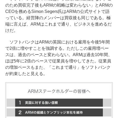
のため買収完了後もARMの戦略は変わらない」とARMの
CEOを務めるSimon Segers氏はARMの公式サイトで語
っている。経営陣のメンバーは買収後も同じである。極
端に言えば、ARMはこれまで通り、ビジネスを進めるだ
けだ。
ソフトバンクはARMの英国における雇用を今後5年間
で2倍に増やすことを強調する。ただしこの雇用増ペー
スは、過去のペースと変わらない。ARMは過去10年間、
ほぼ5年に2倍のペースで従業員を増やしてきた。従業員
の増加ペースもまた、「これまで通り」をソフトバンク
が約束したと見える。