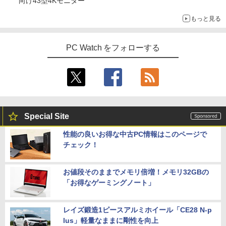
向け43型4Kモニター
もっと見る
PC Watch をフォローする
Special Site
性能の良いお得な中古PC情報はこのページで
チェック！
お値段そのままでメモリ倍増！メモリ32GBの
「お得なゲーミングノート」
レイズ鍛造1ピースアルミホイール「CE28 N-p
lus」軽量なままに剛性を向上