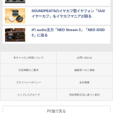
SOUNDPEATSのイヤカフ型イヤフォン「UU2
イヤーカフ」をイヤカフマニアが語る
iFi audio主力「NEO Stream 3」「NEO iDSD
3」に迫る
本サイトのご利用について
お問い合わせ
広告掲載のご案内
編集部へのご連絡
プライバシーポリシー
会社概要
インプレスグループ
特定商取引法に基づく表示
PC版で見る