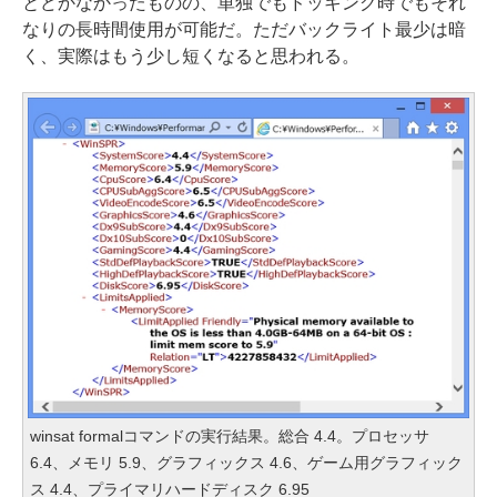
とどかなかったものの、単独でもドッキング時でもそれ
なりの長時間使用が可能だ。ただバックライト最少は暗
く、実際はもう少し短くなると思われる。
winsat formalコマンドの実行結果。総合 4.4。プロセッサ
6.4、メモリ 5.9、グラフィックス 4.6、ゲーム用グラフィック
ス 4.4、プライマリハードディスク 6.95