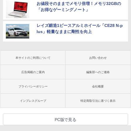
お値段そのままでメモリ倍増！メモリ32GBの
「お得なゲーミングノート」
レイズ鍛造1ピースアルミホイール「CE28 N-p
lus」軽量なままに剛性を向上
本サイトのご利用について
お問い合わせ
広告掲載のご案内
編集部へのご連絡
プライバシーポリシー
会社概要
インプレスグループ
特定商取引法に基づく表示
PC版で見る