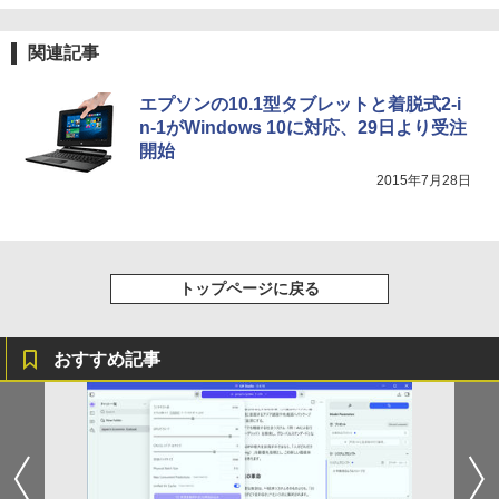
関連記事
エプソンの10.1型タブレットと着脱式2-i
n-1がWindows 10に対応、29日より受注
開始
2015年7月28日
トップページに戻る
おすすめ記事