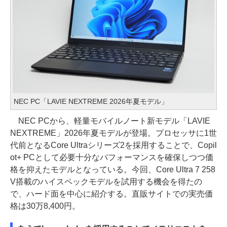
NEC PC「LAVIE NEXTREME 2026年夏モデル」
NEC PCから、軽量モバイルノート新モデル「LAVIE
NEXTREME」2026年夏モデルが登場。プロセッサに1世
代前となるCore Ultraシリーズ2を採用することで、Copil
ot+ PCとして必要十分なパフォーマンスを確保しつつ価
格を抑えたモデルとなっている。今回、Core Ultra 7 258
V搭載のハイスペックモデルを試用する機会を得たの
で、ハード面を中心に紹介する。直販サイトでの実売価
格は30万8,400円。