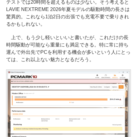
テストでは20時間を超えるものは少ない。そう考えると
LAVIE NEXTREME 2026年夏モデルの駆動時間の長さは
驚異的。これなら1泊2日の出張でも充電不要で乗りきれ
るかもしれない。
上で、もう少し軽いといいと書いたが、これだけの長
時間駆動が可能なら重量にも満足できる。特に常に持ち
運んで外出先でPCを利用する機会が多いという人にとっ
ては、これ以上ない魅力となるだろう。