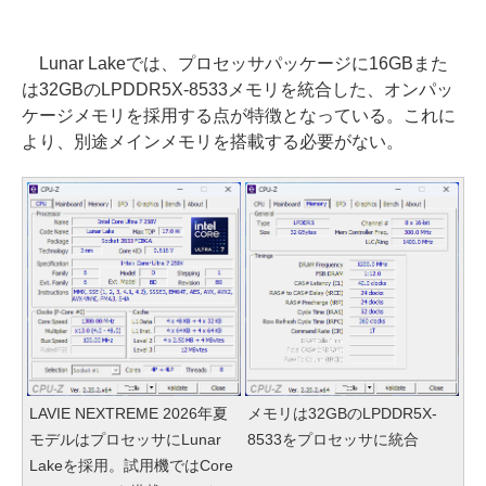
Lunar Lakeでは、プロセッサパッケージに16GBまた
は32GBのLPDDR5X-8533メモリを統合した、オンパッ
ケージメモリを採用する点が特徴となっている。これに
より、別途メインメモリを搭載する必要がない。
LAVIE NEXTREME 2026年夏
メモリは32GBのLPDDR5X-
モデルはプロセッサにLunar
8533をプロセッサに統合
Lakeを採用。試用機ではCore