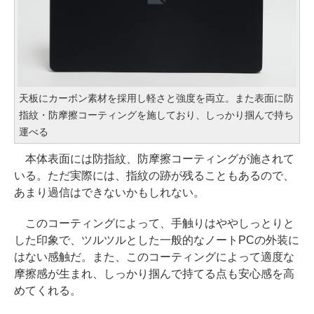
天板にカーボン素材を採用し軽さと強度を両立。また表面に防
指紋・防摩擦コーティングを施しており、しっかり掴んで持ち
運べる
本体表面には防指紋、防摩擦コーティングが施されて
いる。ただ実際には、指紋の跡が残ることもあるので、
あまり過信はできないかもしれない。
このコーティングによって、手触りはややしっとりと
した印象で、ツルツルとした一般的なノートPCの外装に
はない感触だ。また、このコーティングによって適度な
摩擦感が生まれ、しっかり掴んで持てる点も安心感を高
めてくれる。