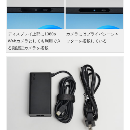
ディスプレイ上部に1080p
カメラにはプライバシーシャ
Webカメラとしても利用でき
ッターを搭載している
る顔認証カメラを搭載