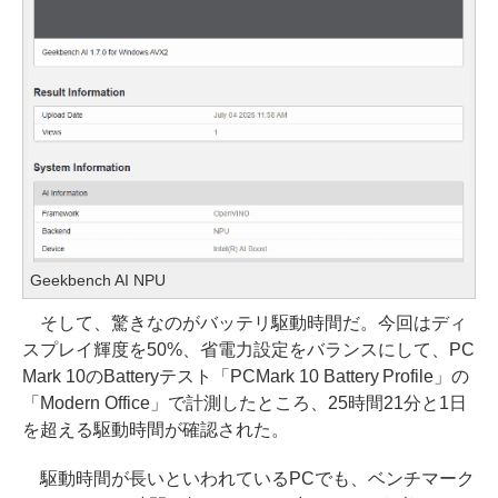
Geekbench AI NPU
そして、驚きなのがバッテリ駆動時間だ。今回はディ
スプレイ輝度を50%、省電力設定をバランスにして、PC
Mark 10のBatteryテスト「PCMark 10 Battery Profile」の
「Modern Office」で計測したところ、25時間21分と1日
を超える駆動時間が確認された。
駆動時間が長いといわれているPCでも、ベンチマーク