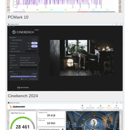
PCMark 10
Cinebench 2024