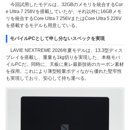
今回試用したモデルは、32GBのメモリを統合するCor
e Ultra 7 258Vを搭載していたが、それ以外に16GBメモ
リを統合するCore Ultra 7 256VまたはCore Ultra 5 226V
を搭載するモデルも用意している。
モバイルPCとして申し分ないスペックを実現
LAVIE NEXTREME 2026年夏モデルは、13.3型ディス
プレイを搭載し、重量も1kg切りを実現した、本格モバ
イルPCだ。同時に、天板に東レ最新技術のカーボン素材
を採用。これにより薄型軽量ボディながら優れた堅牢性
も実現しており、安心して持ち運べる。