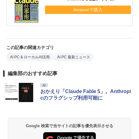
Amazonで購入
この記事の関連カテゴリ
AI PC & ローカルAI活用
AI PC 最新ニュース
編集部のおすすめ記事
AI
おかえり「Claude Fable 5」。Anthropi
cのフラグシップ利用可能に
Google 検索で当サイトの記事を優先表示させる