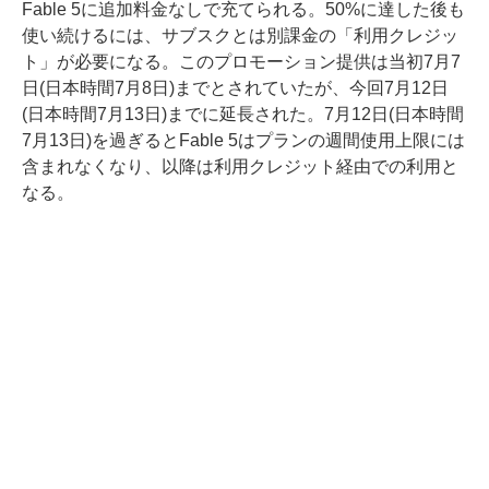
Fable 5に追加料金なしで充てられる。50%に達した後も
使い続けるには、サブスクとは別課金の「利用クレジッ
ト」が必要になる。このプロモーション提供は当初7月7
日(日本時間7月8日)までとされていたが、今回7月12日
(日本時間7月13日)までに延長された。7月12日(日本時間
7月13日)を過ぎるとFable 5はプランの週間使用上限には
含まれなくなり、以降は利用クレジット経由での利用と
なる。