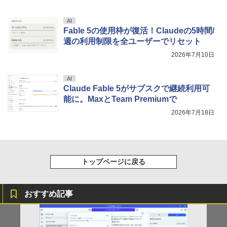
AI
Fable 5の使用枠が復活！Claudeの5時間/
週の利用制限を全ユーザーでリセット
2026年7月10日
AI
Claude Fable 5がサブスクで継続利用可
能に。MaxとTeam Premiumで
2026年7月18日
トップページに戻る
おすすめ記事