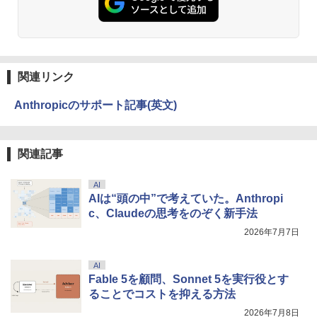
関連リンク
Anthropicのサポート記事(英文)
関連記事
AI
AIは“頭の中”で考えていた。Anthropi
c、Claudeの思考をのぞく新手法
2026年7月7日
AI
Fable 5を顧問、Sonnet 5を実行役とす
ることでコストを抑える方法
2026年7月8日