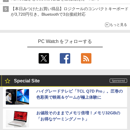
【本日みつけたお買い得品】ロジクールのコンパクトキーボード
が3,720円引き。Bluetoothで3台接続対応
もっと見る
PC Watch をフォローする
Special Site
ハイグレードテレビ「TCL Q7D Pro」。圧巻の
色彩美で映画＆ゲームが極上体験に
お値段そのままでメモリ倍増！メモリ32GBの
「お得なゲーミングノート」