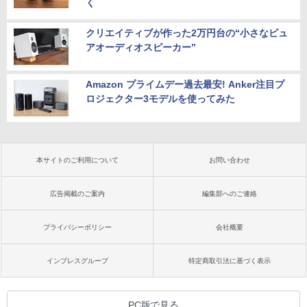
く
クリエイティブが作った2万円台の“小さなピュ
アオーディオスピーカー”
Amazon プライムデー過去最安! Anker注目プ
ロジェクター3モデルを使ってみた
本サイトのご利用について
お問い合わせ
広告掲載のご案内
編集部へのご連絡
プライバシーポリシー
会社概要
インプレスグループ
特定商取引法に基づく表示
PC版で見る