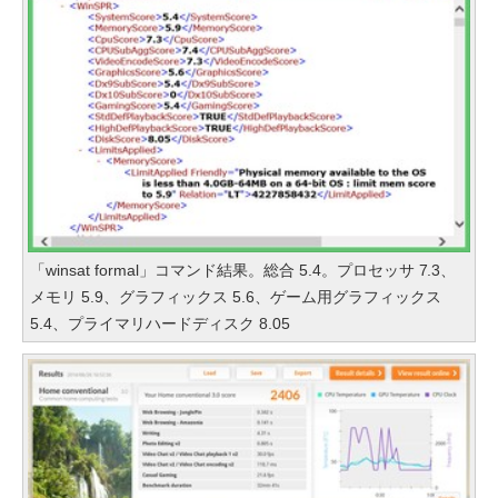
「winsat formal」コマンド結果。総合 5.4。プロセッサ 7.3、
メモリ 5.9、グラフィックス 5.6、ゲーム用グラフィックス
5.4、プライマリハードディスク 8.05