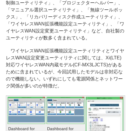
制御ユーティリティ」、「プロジェクターヘルパー」、
「マニュアル選択ユーティリティ」、「無線ツールボッ
クス」、「リカバリーディスク作成ユーティリティ」、
「ワイヤレスWAN拡張機能設定ユーティリティ」、「ワ
イヤレスWAN設定変更ユーティリティ」など、自社製の
ユーティリティが数多く含まれている。
ワイヤレスWAN拡張機能設定ユーティリティとワイヤ
レスWAN設定変更ユーティリティに関しては、Xi(LTE)
対応ワイヤレスWAN内蔵モデル(CF-MX3LJCTS)がある
ために含まれているが、今回試用したモデルは非対応な
ので機能しない。いずれにしても電源関係とネットワー
ク関係が多いのが特徴だ。
Dashboard for
Dashboard for