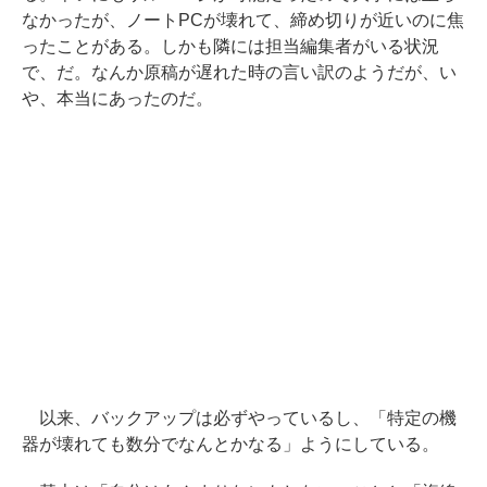
なかったが、ノートPCが壊れて、締め切りが近いのに焦
ったことがある。しかも隣には担当編集者がいる状況
で、だ。なんか原稿が遅れた時の言い訳のようだが、い
や、本当にあったのだ。
以来、バックアップは必ずやっているし、「特定の機
器が壊れても数分でなんとかなる」ようにしている。