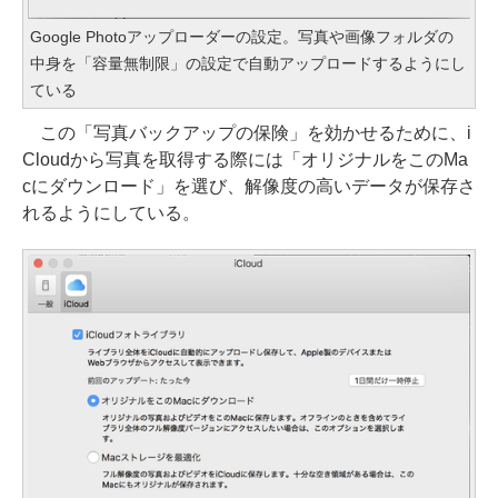
Google Photoアップローダーの設定。写真や画像フォルダの
中身を「容量無制限」の設定で自動アップロードするようにし
ている
この「写真バックアップの保険」を効かせるために、i
Cloudから写真を取得する際には「オリジナルをこのMa
cにダウンロード」を選び、解像度の高いデータが保存さ
れるようにしている。