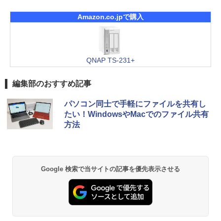
Amazon.co.jpで購入
QNAP TS-231+
編集部のおすすめ記事
パソコン同士で手軽にファイルを共有し
たい！WindowsやMacでのファイル共有
方法
Google 検索で当サイトの記事を優先表示させる