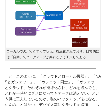
ローカルでのバックアップ状況。複線化されており、日常的に
は「自動」でバックアップが終わるよう工夫してある
と、このように、「クラウドとローカル機器」、「NA
Sとガジェット」、「ガジェット同士」、「ガジェット
とクラウド」それぞれが複線化され、どれを選んでも、
どれが一時的にダメになってもデータは消えない、とい
う風に工夫しているのが、私のバックアップ法になる。
なんのことはない、デバイス毎にクラウドを追加し、つ