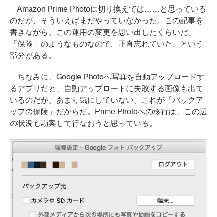
Amazon Prime Photoに切り換えては……と思っている
のだが、そういえばまだやっていなかった。この記事を
書きながら、この運用の変更を思い出したくらいだ。
「保険」のようなものなので、正直忘れていた、という
部分がある。
ちなみに、Google Photoへ写真を自動アップロードす
るアプリだと、自動アップロードに失敗する画像も出て
いるのだが、あまり気にしていない。これが「バックア
ップの保険」だからだ。Prime Photoへの移行は、この辺
の状況も勘案して行なおうと思っている。