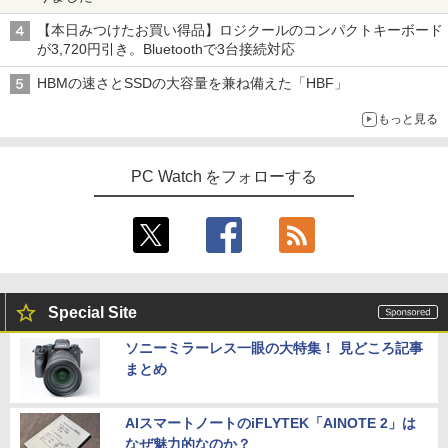
【本日みつけたお買い得品】ロジクールのコンパクトキーボード
が3,720円引き。Bluetoothで3台接続対応
HBMの速さとSSDの大容量を兼ね備えた「HBF」
もっと見る
PC Watch をフォローする
Special Site
ソニーミラーレス一眼の大特集！ 見どころ記事
まとめ
AIスマートノートのiFLYTEK「AINOTE 2」は
なぜ魅力的なのか？