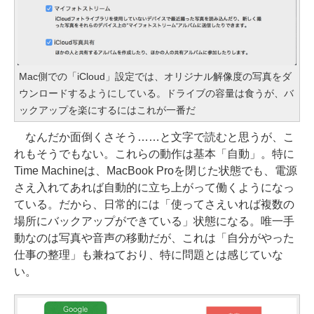
Mac側での「iCloud」設定では、オリジナル解像度の写真をダ
ウンロードするようにしている。ドライブの容量は食うが、バ
ックアップを楽にするにはこれが一番だ
なんだか面倒くさそう……と文字で読むと思うが、こ
れもそうでもない。これらの動作は基本「自動」。特に
Time Machineは、MacBook Proを閉じた状態でも、電源
さえ入れてあれば自動的に立ち上がって働くようになっ
ている。だから、日常的には「使ってさえいれば複数の
場所にバックアップができている」状態になる。唯一手
動なのは写真や音声の移動だが、これは「自分がやった
仕事の整理」も兼ねており、特に問題とは感じていな
い。