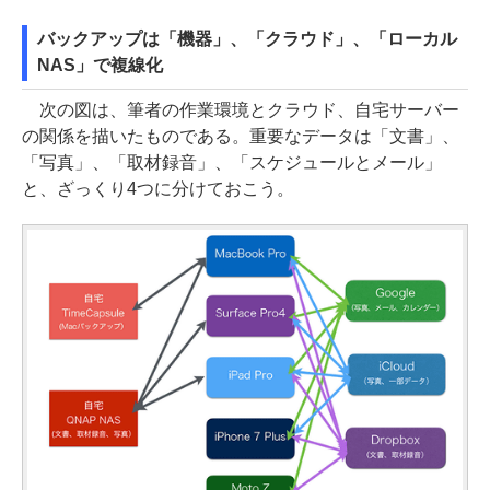
バックアップは「機器」、「クラウド」、「ローカル
NAS」で複線化
次の図は、筆者の作業環境とクラウド、自宅サーバー
の関係を描いたものである。重要なデータは「文書」、
「写真」、「取材録音」、「スケジュールとメール」
と、ざっくり4つに分けておこう。