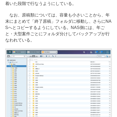
着いた段階で行なうようにしている。
なお、原稿類については、容量も小さいことから、年
末にまとめて「終了原稿」フォルダに移動し、さらにNA
Sへとコピーするようにしている。NAS側には、年ご
と・大型案件ごとにフォルダ分けしてバックアップが行
なわれている。