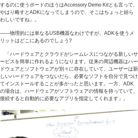
するのに使うボードのほうはAccessory Demo Kitとも言って、
やはり略すとADKになってしまうので、そこはちょっと紛ら
わしいですね」。
――物理的には単なるUSB機器なわけですが、ADKを使うメ
リットはどこにあるのでしょう?
「ハードウェアとクラウドがシームレスにつながる新しいサ
ービスを簡単に作れるようになります。従来の周辺機器はハー
ドウェアとソフトウェアが別々に存在していて、ユーザーは新
しいハードウェアをつないだら、必要なソフトを自分で見つけ
てインストールすることが多かったと思います。一方、ADK
の場合は、ハードウェアがソフトウェアの情報を持っていて、
接続すると自動的に必要なアプリを指定してくれます」。