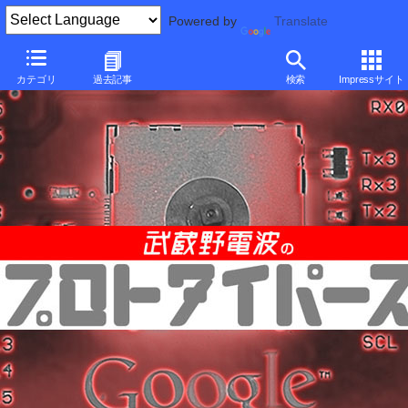
Powered by
Translate
カテゴリ
過去記事
検索
Impressサイト