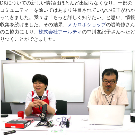
DKについての新しい情報はほとんど出回らなくなり、一部の
コミュニティーを除いてはあまり注目されていない様子がわか
ってきました。我々は「もっと詳しく知りたい」と思い、情報
収集を続けました。その結果、
メカロボショップ
の岩崎修さん
のご協力により、
株式会社アールティ
の中川友紀子さんへたど
りつくことができました。