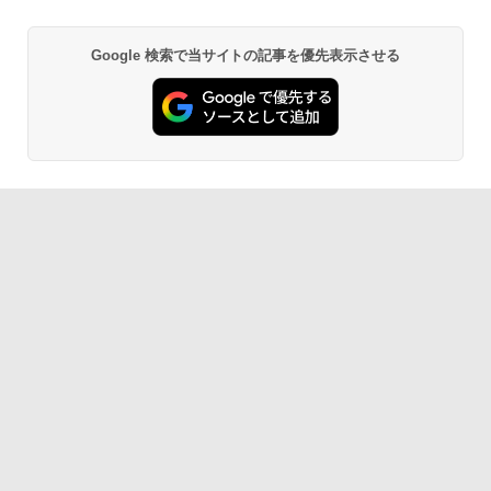
Google 検索で当サイトの記事を優先表示させる