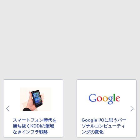
スマートフォン時代を
Google I/Oに思うパー
勝ち抜くKDDIの聖域
ソナルコンピューティ
なきインフラ戦略
ングの変化