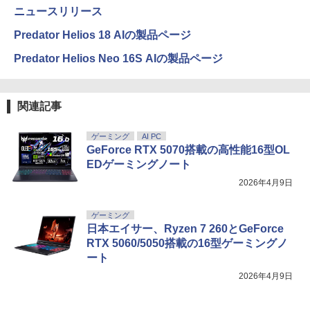
ニュースリリース
Predator Helios 18 AIの製品ページ
Predator Helios Neo 16S AIの製品ページ
関連記事
ゲーミング
AI PC
GeForce RTX 5070搭載の高性能16型OL
EDゲーミングノート
2026年4月9日
ゲーミング
日本エイサー、Ryzen 7 260とGeForce
RTX 5060/5050搭載の16型ゲーミングノ
ート
2026年4月9日