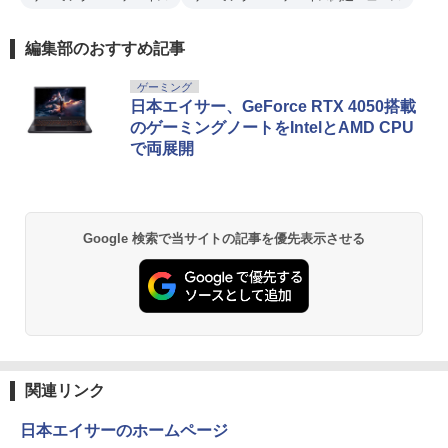
編集部のおすすめ記事
ゲーミング
日本エイサー、GeForce RTX 4050搭載
のゲーミングノートをIntelとAMD CPU
で両展開
Google 検索で当サイトの記事を優先表示させる
関連リンク
日本エイサーのホームページ