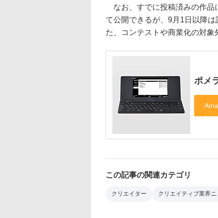
なお、すでに投稿済みの作品に
て公開できるが、9月1日以降
た、コンテストや商業化の対象
ポメラ
この記事の関連カテゴリ
クリエイター
クリエイティブ業界ニ