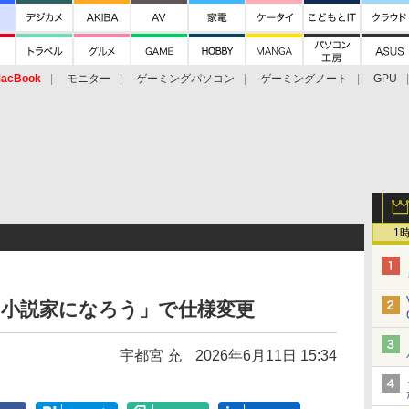
acBook
モニター
ゲーミングパソコン
ゲーミングノート
GPU
1
「小説家になろう」で仕様変更
宇都宮 充
2026年6月11日 15:34