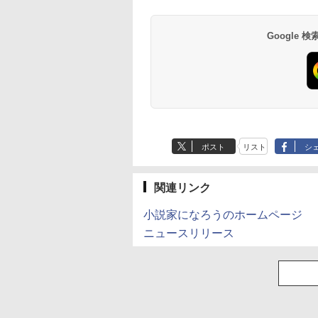
Google
ポスト
リスト
シ
関連リンク
小説家になろうのホームページ
ニュースリリース