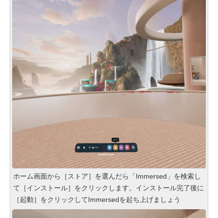
ホーム画面から［ストア］を選んだら「Immersed」を検索し
て［インストール］をクリックします。インストール完了後に
［起動］をクリックしてImmersedを起ち上げましょう