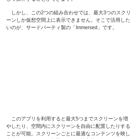
しかし、この2つの組み合わせでは、最大3つのスクリ
ーンしか仮想空間上に表示できません。そこで活用した
いのが、サードパーティ製の「Immersed」です。
このアプリを利用すると最大5つまでスクリーンを増
やしたり、空間内にスクリーンを自由に配置したりする
ことが可能。スクリーンごとに最適なコンテンツを映し