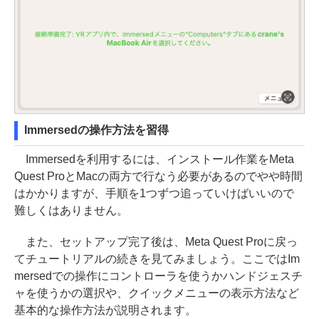
Immersedの操作方法を習得
Immersedを利用するには、インストール作業をMeta
Quest ProとMacの両方で行なう必要があるのでやや時間
はかかりますが、手順を1つずつ追っていけばいいので
難しくはありません。
また、セットアップ完了後は、Meta Quest Proに戻っ
てチュートリアルの続きを見てみましょう。ここではIm
mersedでの操作にコントローラを使うかハンドジェスチ
ャを使うかの選択や、クイックメニューの表示方法など
基本的な操作方法が説明されます。