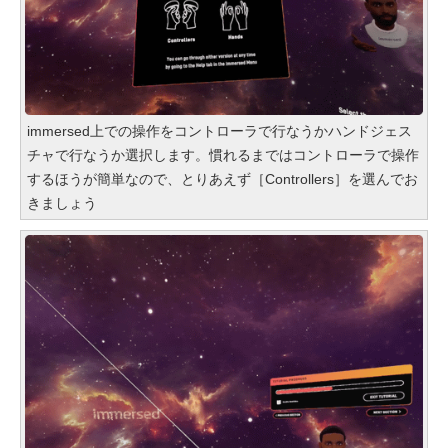
immersed上での操作をコントローラで行なうかハンドジェス
チャで行なうか選択します。慣れるまではコントローラで操作
するほうが簡単なので、とりあえず［Controllers］を選んでお
きましょう