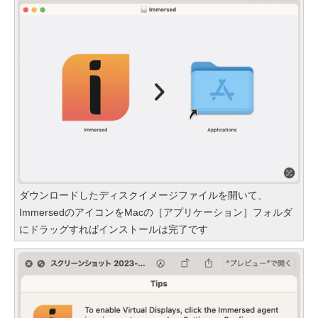
ダウンロードしたディスクイメージファイルを開いて、
ImmersedのアイコンをMacの［アプリケーション］フォルダ
にドラッグすればインストールは完了です