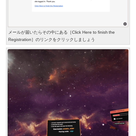
メールが届いたらその中にある［Click Here to finish the
Registration］のリンクをクリックしましょう