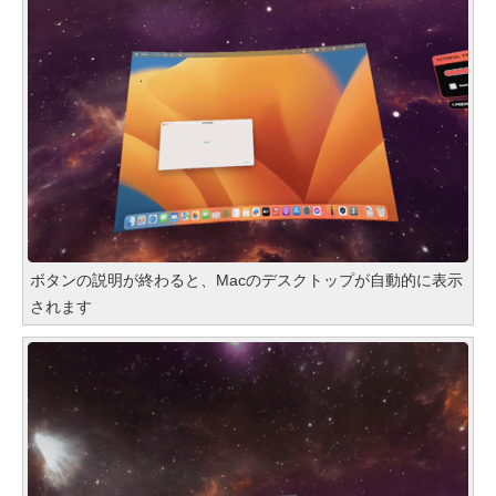
ボタンの説明が終わると、Macのデスクトップが自動的に表示
されます