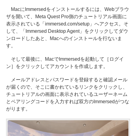
MacにImmersedをインストールするには、Webブラウ
ザを開いて、Meta Quest Pro側のチュートリアル画面に
表示されている「immersed.com/setup」へアクセス。そ
して、「Immersed Desktop Agent」をクリックしてダウ
ンロードしたあと、Macへのインストールを行ないま
す。
そして最後に、MacでImmersedを起動して［ログイ
ン］をクリックしてアカウントを作成します。
メールアドレスとパスワードを登録すると確認メール
が届くので、そこに書かれているリンクをクリックし、
チュートリアルの画面に表示されているユーザーネーム
とペアリングコードを入力すれば双方のImmersedがつな
がります。