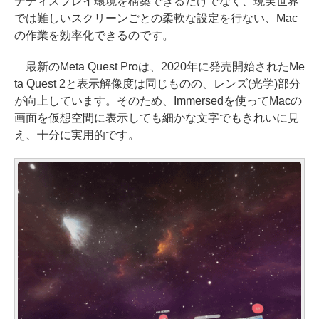
チディスプレイ環境を構築できるだけでなく、現実世界
では難しいスクリーンごとの柔軟な設定を行ない、Mac
の作業を効率化できるのです。
最新のMeta Quest Proは、2020年に発売開始されたMe
ta Quest 2と表示解像度は同じものの、レンズ(光学)部分
が向上しています。そのため、Immersedを使ってMacの
画面を仮想空間に表示しても細かな文字でもきれいに見
え、十分に実用的です。