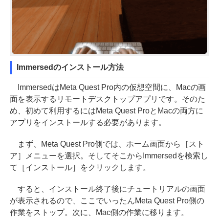
Immersedのインストール方法
ImmersedはMeta Quest Pro内の仮想空間に、Macの画
面を表示するリモートデスクトップアプリです。そのた
め、初めて利用するにはMeta Quest ProとMacの両方に
アプリをインストールする必要があります。
まず、Meta Quest Pro側では、ホーム画面から［スト
ア］メニューを選択。そしてそこからImmersedを検索し
て［インストール］をクリックします。
すると、インストール終了後にチュートリアルの画面
が表示されるので、ここでいったんMeta Quest Pro側の
作業をストップ。次に、Mac側の作業に移ります。