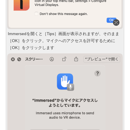
Immersedを開くと［Tips］画面が表示されますが、そのまま
［OK］をクリック。マイクへのアクセスを許可するために
［OK］をクリックします