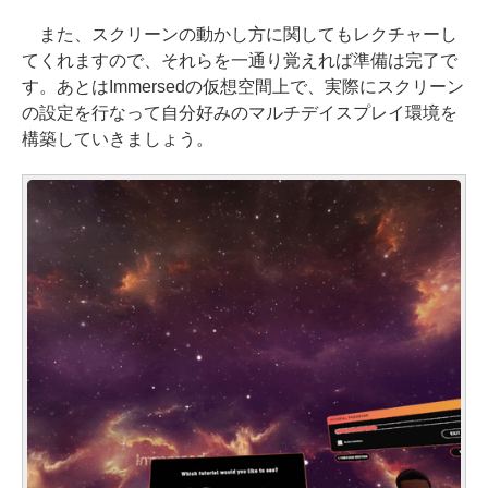
また、スクリーンの動かし方に関してもレクチャーし
てくれますので、それらを一通り覚えれば準備は完了で
す。あとはImmersedの仮想空間上で、実際にスクリーン
の設定を行なって自分好みのマルチデイスプレイ環境を
構築していきましょう。