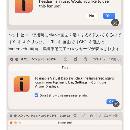
ヘッドセット使用時にMacの画面を暗くするか訊いてくるので
［Yes］をクリック。［Tips］画面で［OK］を選ぶと、
immersedの画面に接続準備完了のメッセージが表示されます