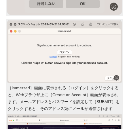
［immersed］画面に表示される［ログイン］をクリックする
と、Webブラウザ上に［Create an Account］画面が表示され
ます。メールアドレスとパスワードを設定して［SUBMIT］を
クリックすると、そのアドレス宛にメールが送信されます