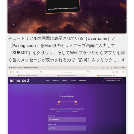
チュートリアルの画面に表示されている［Username］と
［Pairing code］をMac側のセットアップ画面に入力して
［SUBMIT］をクリック。そしてWebブラウザからアプリを開
く旨のメッセージが表示されるので［許可］をクリックします