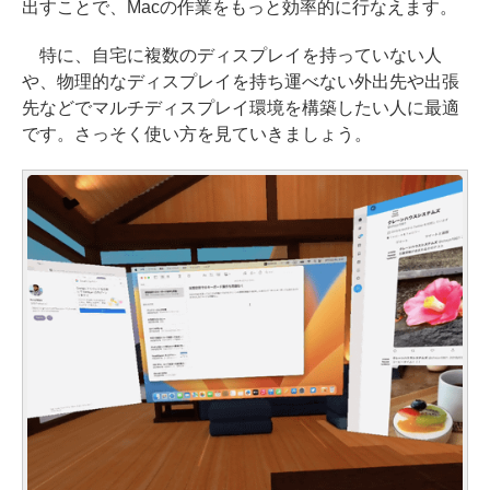
出すことで、Macの作業をもっと効率的に行なえます。
特に、自宅に複数のディスプレイを持っていない人
や、物理的なディスプレイを持ち運べない外出先や出張
先などでマルチディスプレイ環境を構築したい人に最適
です。さっそく使い方を見ていきましょう。