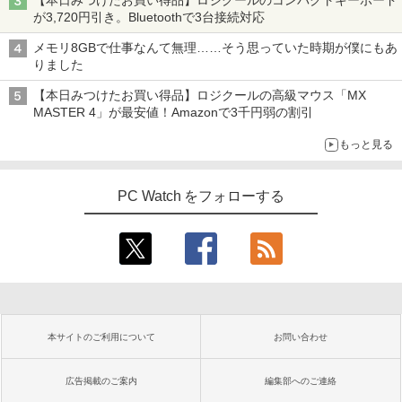
【本日みつけたお買い得品】ロジクールのコンパクトキーボード
が3,720円引き。Bluetoothで3台接続対応
メモリ8GBで仕事なんて無理……そう思っていた時期が僕にもあ
りました
【本日みつけたお買い得品】ロジクールの高級マウス「MX
MASTER 4」が最安値！Amazonで3千円弱の割引
もっと見る
PC Watch をフォローする
本サイトのご利用について
お問い合わせ
広告掲載のご案内
編集部へのご連絡