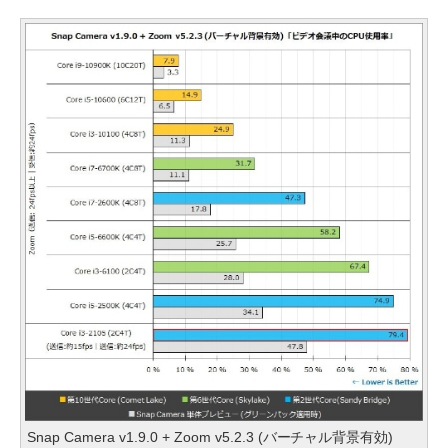
Snap Camera v1.9.0 + Zoom v5.2.3 (バーチャル背景有効)