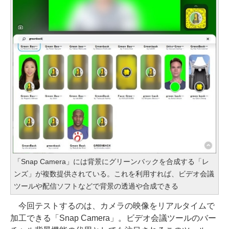
「Snap Camera」には背景にグリーンバックを合成する「レ
ンズ」が複数提供されている。これを利用すれば、ビデオ会議
ツールや配信ソフトなどで背景の透過や合成できる
今回テストするのは、カメラの映像をリアルタイムで
加工できる「Snap Camera」。ビデオ会議ツールのバー