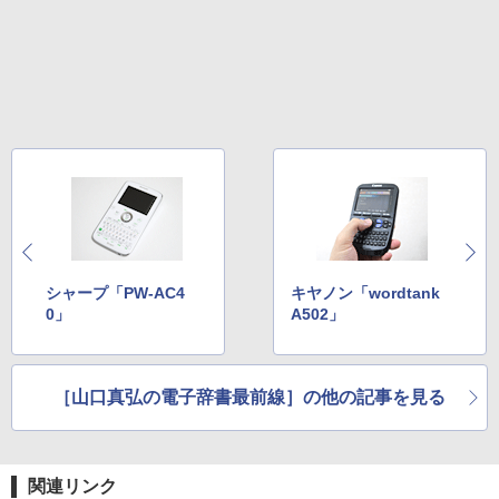
シャープ「PW-AC4
キヤノン「wordtank
0」
A502」
［山口真弘の電子辞書最前線］の他の記事を見る
関連リンク