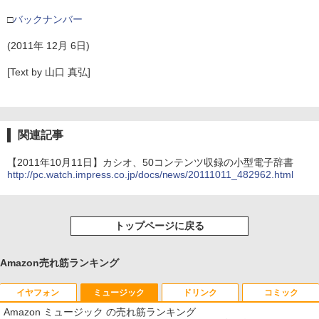
□
バックナンバー
(2011年 12月 6日)
[Text by 山口 真弘]
関連記事
【2011年10月11日】カシオ、50コンテンツ収録の小型電子辞書
http://pc.watch.impress.co.jp/docs/news/20111011_482962.html
トップページに戻る
Amazon売れ筋ランキング
イヤフォン
ミュージック
ドリンク
コミック
Amazon ミュージック の売れ筋ランキング