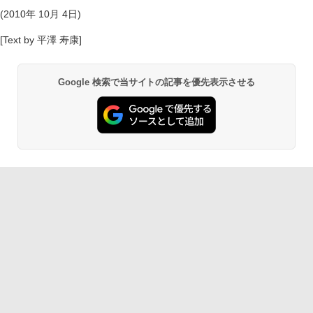
(2010年 10月 4日)
[Text by 平澤 寿康]
Google 検索で当サイトの記事を優先表示させる