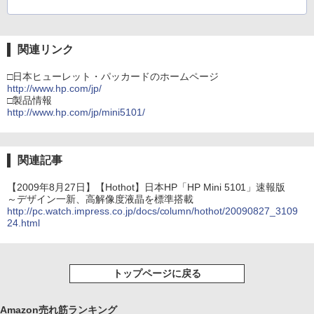
関連リンク
□日本ヒューレット・パッカードのホームページ
http://www.hp.com/jp/
□製品情報
http://www.hp.com/jp/mini5101/
関連記事
【2009年8月27日】【Hothot】日本HP「HP Mini 5101」速報版
～デザイン一新、高解像度液晶を標準搭載
http://pc.watch.impress.co.jp/docs/column/hothot/20090827_3109
24.html
トップページに戻る
Amazon売れ筋ランキング