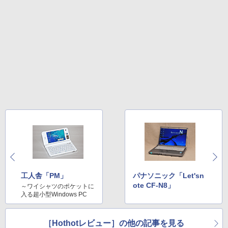
工人舎「PM」
パナソニック「Let'sn
ote CF-N8」
～ワイシャツのポケットに
入る超小型Windows PC
［Hothotレビュー］の他の記事を見る