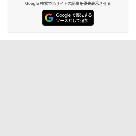
Google 検索で当サイトの記事を優先表示させる