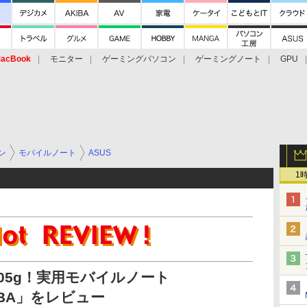
acBook
モニター
ゲーミングパソコン
ゲーミングノート
GPU
ン
モバイルノート
ASUS
1
005g！実用モバイルノート
00CBA」をレビュー