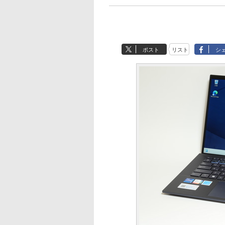
ポスト
リスト
シ