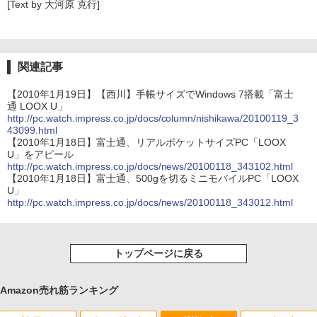
[Text by 大河原 克行]
関連記事
【2010年1月19日】【西川】手帳サイズでWindows 7搭載「富士
通 LOOX U」
http://pc.watch.impress.co.jp/docs/column/nishikawa/20100119_3
43099.html
【2010年1月18日】富士通、リアルポケットサイズPC「LOOX
U」をアピール
http://pc.watch.impress.co.jp/docs/news/20100118_343102.html
【2010年1月18日】富士通、500gを切るミニモバイルPC「LOOX
U」
http://pc.watch.impress.co.jp/docs/news/20100118_343012.html
トップページに戻る
Amazon売れ筋ランキング