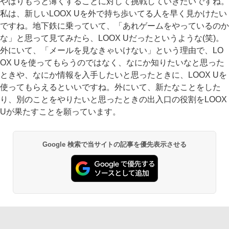
やはりもっと薄くすることに対して挑戦していきたいですね。
私は、新しいLOOX Uを外で持ち歩いてる人を早く見かけたい
ですね。地下鉄に乗っていて、「あれゲームをやっているのか
な」と思って見てみたら、LOOX Uだったというような(笑)。
外にいて、「メールを見なきゃいけない」という理由で、LO
OX Uを使ってもらうのではなく、なにか知りたいなと思った
ときや、なにか情報を入手したいと思ったときに、LOOX Uを
使ってもらえるといいですね。外にいて、新たなことをした
り、別のことをやりたいと思ったときの出入口の役割をLOOX
Uが果たすことを願っています。
Google 検索で当サイトの記事を優先表示させる