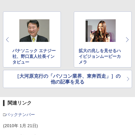
パナソニック エナジー
拡大の兆しを見せるハ
社、野口直人社長イン
イビジョンムービーカ
タビュー
メラ
［大河原克行の「パソコン業界、東奔西走」］の
他の記事を見る
関連リンク
□
バックナンバー
(2010年 1月 21日)