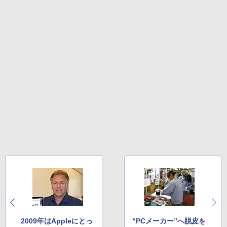
2009年はAppleにとっ
“PCメーカー”へ脱皮を